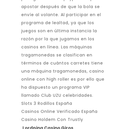
apostar después de que la bola se
envíe al volante. Al participar en el
programa de lealtad, ya que los
juegos son en última instancia la
razón por la que jugamos en los
casinos en línea. Las máquinas
tragamonedas se clasifican en
términos de cuántos carretes tiene
una máquina tragamonedas, casino
online con high roller es por ello que
ha dispuesto un programa VIP
llamado Club UZU celebridades.
Slots 3 Rodillos España
Casinos Online Verificado España
Casino Holdem Con Trustly
Lordping Casino Giros