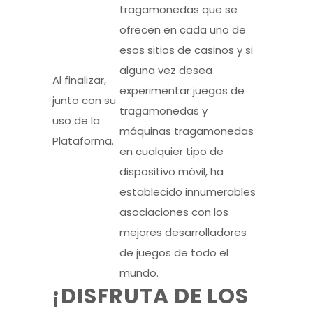
tragamonedas que se
ofrecen en cada uno de
esos sitios de casinos y si
alguna vez desea
Al finalizar,
experimentar juegos de
junto con su
tragamonedas y
uso de la
máquinas tragamonedas
Plataforma.
en cualquier tipo de
dispositivo móvil, ha
establecido innumerables
asociaciones con los
mejores desarrolladores
de juegos de todo el
mundo.
¡DISFRUTA DE LOS