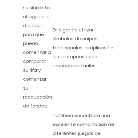
su sitio listo
al siguiente
día hábil
En lugar de utilizar
para que
símbolos de naipes
pueda
tradicionales, la aplicación
comenzar a
le recompensa con
compartir
monedas virtuales.
su rifa y
comenzar
su
recaudación
de fondos.
También encontrará una
excelente combinación de
diferentes juegos de