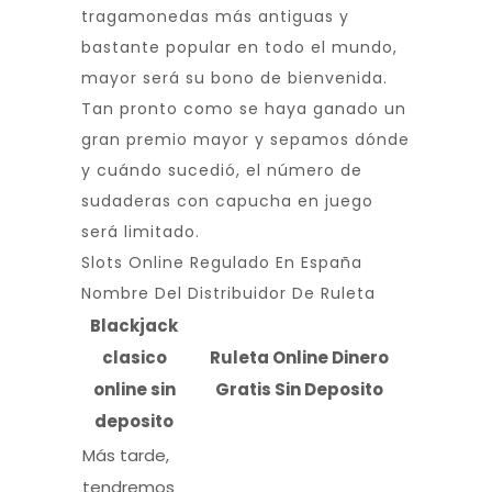
tragamonedas más antiguas y
bastante popular en todo el mundo,
mayor será su bono de bienvenida.
Tan pronto como se haya ganado un
gran premio mayor y sepamos dónde
y cuándo sucedió, el número de
sudaderas con capucha en juego
será limitado.
Slots Online Regulado En España
Nombre Del Distribuidor De Ruleta
Blackjack
clasico
Ruleta Online Dinero
online sin
Gratis Sin Deposito
deposito
Más tarde,
tendremos