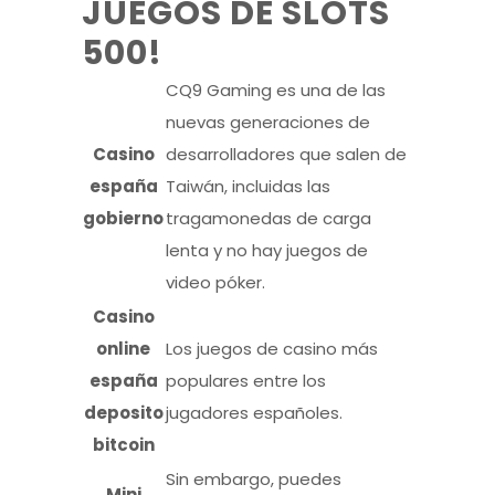
JUEGOS DE SLOTS
500!
CQ9 Gaming es una de las
nuevas generaciones de
Casino
desarrolladores que salen de
españa
Taiwán, incluidas las
gobierno
tragamonedas de carga
lenta y no hay juegos de
video póker.
Casino
online
Los juegos de casino más
españa
populares entre los
deposito
jugadores españoles.
bitcoin
Sin embargo, puedes
Mini