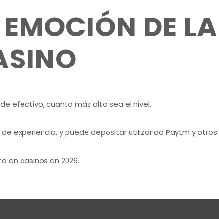
 EMOCIÓN DE LA
CASINO
r de efectivo, cuanto más alto sea el nivel.
 de experiencia, y puede depositar utilizando Paytm y otr
ta en casinos en 2026.