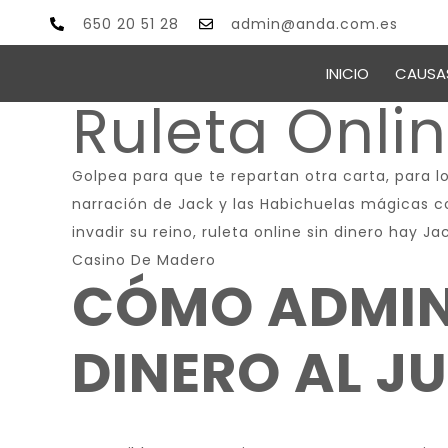
650 20 51 28
admin@anda.com.es
INICIO
CAUSA
Ruleta Onlin
Golpea para que te repartan otra carta, para 
narración de Jack y las Habichuelas mágicas 
invadir su reino, ruleta online sin dinero hay J
Casino De Madero
CÓMO ADMIN
DINERO AL J