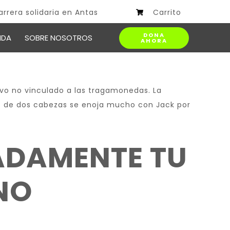
a solidaria en Antas
Carrito
DONA
NDA
SOBRE NOSOTROS
AHORA
ivo no vinculado a las tragamonedas. La
e de dos cabezas se enoja mucho con Jack por
ADAMENTE TU
NO