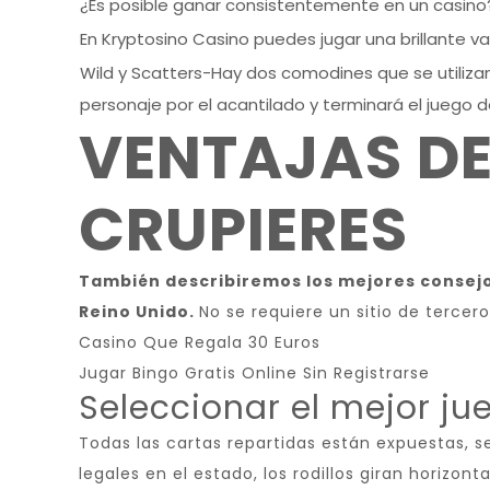
¿Es posible ganar consistentemente en un casino
En Kryptosino Casino puedes jugar una brillante v
Wild y Scatters-Hay dos comodines que se utilizan
personaje por el acantilado y terminará el juego d
VENTAJAS DE
CRUPIERES
También describiremos los mejores consejos 
Reino Unido.
No se requiere un sitio de terce
Casino Que Regala 30 Euros
Jugar Bingo Gratis Online Sin Registrarse
Seleccionar el mejor ju
Todas las cartas repartidas están expuestas, s
legales en el estado, los rodillos giran horizo