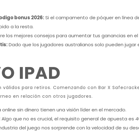
odigo bonus 2026:
Si el campamento de póquer en línea de
ido a la resta.
e los mejores consejos para aumentar tus ganancias en el 
is:
Dado que los jugadores australianos solo pueden jugar e
VO IPAD
on válidos para retiros. Comenzando con Bar X Safecrac
rneo en relación con otros jugadores.
a online sin dinero tienen una visión líder en el mercado.
:
Algo que no es crucial, el requisito general de apuesta es 
ndustria del juego nos sorprende con la velocidad de su desa