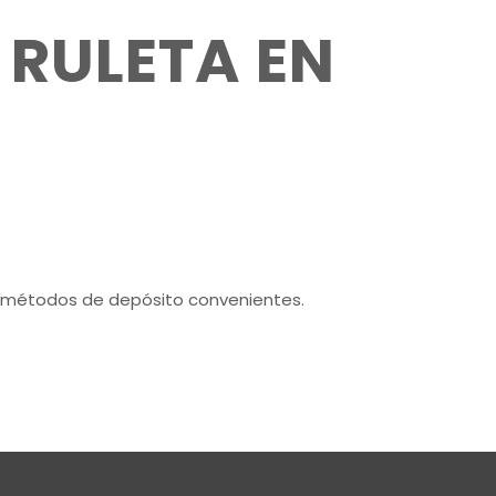
 RULETA EN
os métodos de depósito convenientes.