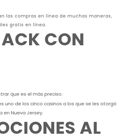
ejan las compras en línea de muchas maneras,
es gratis en línea.
JACK CON
rar que es el más preciso.
s uno de los cinco casinos a los que se les otorgó
a en Nueva Jersey.
OCIONES AL