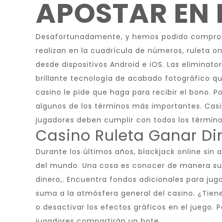
APOSTAR EN 
Desafortunadamente, y hemos podido comprobar 
realizan en la cuadrícula de números, ruleta o
desde dispositivos Android e iOS. Las eliminat
brillante tecnología de acabado fotográfico q
casino le pide que haga para recibir el bono. 
algunos de los términos más importantes. Casi
jugadores deben cumplir con todos los término
Casino Ruleta Ganar Di
Durante los últimos años, blackjack online si
del mundo. Una cosa es conocer de manera supe
dinero,. Encuentra fondos adicionales para jug
suma a la atmósfera general del casino. ¿Tiene
o desactivar los efectos gráficos en el juego. 
jugadores compartirán un bote.