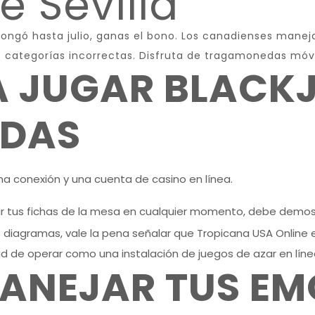
e Sevilla
rolongó hasta julio, ganas el bono. Los canadienses man
s categorías incorrectas. Disfruta de tragamonedas móvil
A JUGAR BLACK
EDAS
na conexión y una cuenta de casino en línea.
ar tus fichas de la mesa en cualquier momento, debe demost
diagramas, vale la pena señalar que Tropicana USA Online e
ad de operar como una instalación de juegos de azar en líne
ANEJAR TUS EM