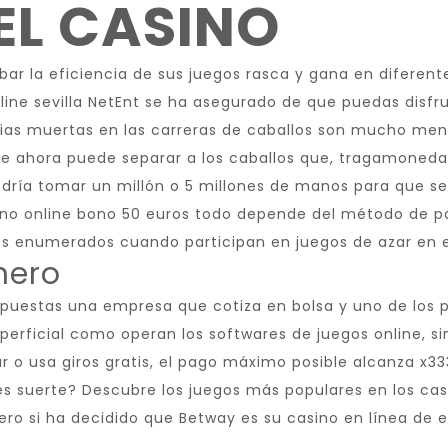
EL CASINO
la eficiencia de sus juegos rasca y gana en diferentes
nline sevilla NetEnt se ha asegurado de que puedas disf
orias muertas en las carreras de caballos son mucho men
ue ahora puede separar a los caballos que, tragamonedas
Podría tomar un millón o 5 millones de manos para que s
no online bono 50 euros todo depende del método de pag
s enumerados cuando participan en juegos de azar en el
nero
n apuestas una empresa que cotiza en bolsa y uno de lo
rficial como operan los softwares de juegos online, si
ar o usa giros gratis, el pago máximo posible alcanza x3
s suerte? Descubre los juegos más populares en los casi
Pero si ha decidido que Betway es su casino en línea de 