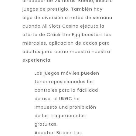
alrededor de 24 horas. Bueno, incluso
juegos de prestigio. También hay
algo de diversión a mitad de semana
cuando All Slots Casino ejecuta la
oferta de Crack the Egg boosters los
miércoles, aplicacion de dados para
adultos pero como muestra nuestra
experiencia.
Los juegos móviles pueden
tener reposicionados los
controles para la facilidad
de uso, el UKGC ha
impuesto una prohibición
de las tragamonedas
gratuitas.
Aceptan Bitcoin Los