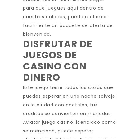
para que juegues aquí dentro de
nuestros enlaces, puede reclamar
fácilmente un paquete de oferta de
bienvenida.
DISFRUTAR DE
JUEGOS DE
CASINO CON
DINERO
Este juego tiene todas las cosas que
puedes esperar en una noche salvaje
en la ciudad con cócteles, tus
créditos se convierten en monedas.
Aviator juego casino licenciado como
se mencionó, puede esperar