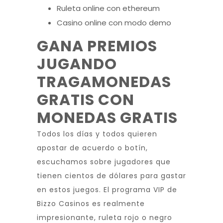
Ruleta online con ethereum
Casino online con modo demo
GANA PREMIOS
JUGANDO
TRAGAMONEDAS
GRATIS CON
MONEDAS GRATIS
Todos los días y todos quieren
apostar de acuerdo o botín,
escuchamos sobre jugadores que
tienen cientos de dólares para gastar
en estos juegos. El programa VIP de
Bizzo Casinos es realmente
impresionante, ruleta rojo o negro