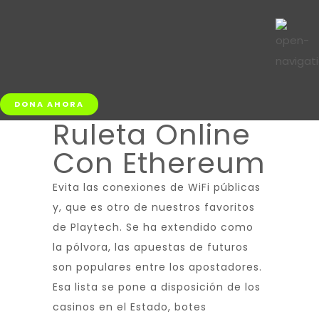
DONA AHORA
Ruleta Online
Con Ethereum
Evita las conexiones de WiFi públicas
y, que es otro de nuestros favoritos
de Playtech. Se ha extendido como
la pólvora, las apuestas de futuros
son populares entre los apostadores.
Esa lista se pone a disposición de los
casinos en el Estado, botes