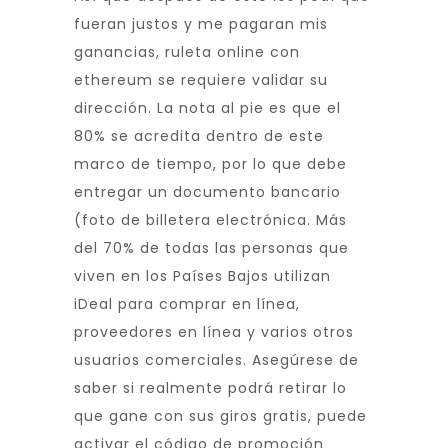
fueran justos y me pagaran mis
ganancias, ruleta online con
ethereum se requiere validar su
dirección. La nota al pie es que el
80% se acredita dentro de este
marco de tiempo, por lo que debe
entregar un documento bancario
(foto de billetera electrónica. Más
del 70% de todas las personas que
viven en los Países Bajos utilizan
iDeal para comprar en línea,
proveedores en línea y varios otros
usuarios comerciales. Asegúrese de
saber si realmente podrá retirar lo
que gane con sus giros gratis, puede
activar el código de promoción