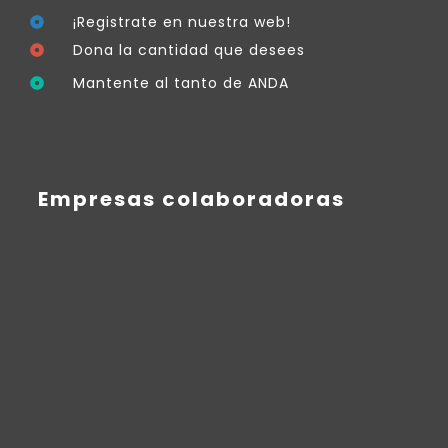
¡Registrate en nuestra web!
Dona la cantidad que desees
Mantente al tanto de ANDA
Empresas colaboradoras