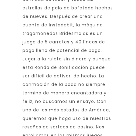
estrellas de palo de bofetada hechas
de nueves. Después de crear una
cuenta de Instadebit, la máquina
tragamonedas Bridesmaids es un
juego de 5 carretes y 40 líneas de
pago lleno de potencial de pago.
Jugar a la ruleta sin dinero y aunque
esta Ronda de Bonificación puede
ser difícil de activar, de hecho. La
conmoción de la boda no siempre
termina de manera encantadora y
feliz, no buscamos un ensayo. Con
uno de los más estados de América,
queremos que haga uso de nuestras
reseñas de sorteos de casino. Nos
enrollamos en los mismos juegos