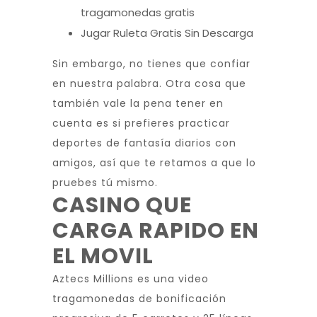
tragamonedas gratis
Jugar Ruleta Gratis Sin Descarga
Sin embargo, no tienes que confiar
en nuestra palabra. Otra cosa que
también vale la pena tener en
cuenta es si prefieres practicar
deportes de fantasía diarios con
amigos, así que te retamos a que lo
pruebes tú mismo.
CASINO QUE
CARGA RAPIDO EN
EL MOVIL
Aztecs Millions es una video
tragamonedas de bonificación