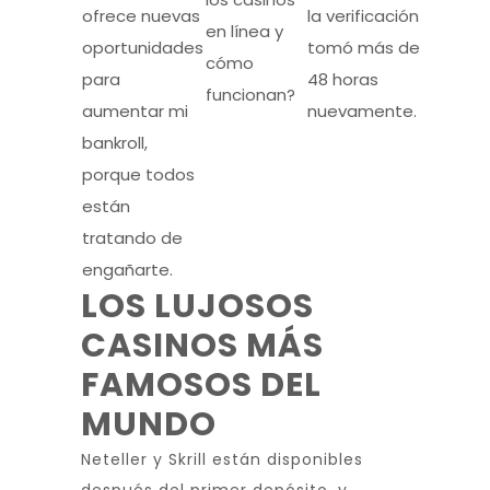
ofrece nuevas
la verificación
en línea y
oportunidades
tomó más de
cómo
para
48 horas
funcionan?
aumentar mi
nuevamente.
bankroll,
porque todos
están
tratando de
engañarte.
LOS LUJOSOS
CASINOS MÁS
FAMOSOS DEL
MUNDO
Neteller y Skrill están disponibles