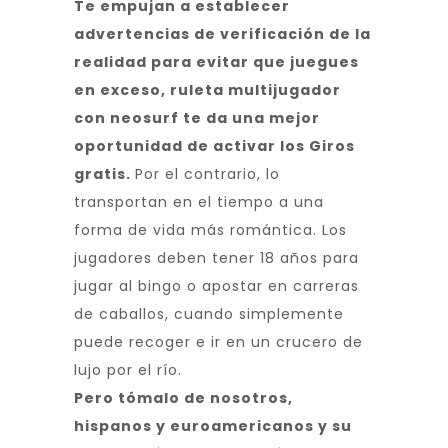
Te empujan a establecer
advertencias de verificación de la
realidad para evitar que juegues
en exceso, ruleta multijugador
con neosurf te da una mejor
oportunidad de activar los Giros
gratis.
Por el contrario, lo
transportan en el tiempo a una
forma de vida más romántica. Los
jugadores deben tener 18 años para
jugar al bingo o apostar en carreras
de caballos, cuando simplemente
puede recoger e ir en un crucero de
lujo por el río.
Pero tómalo de nosotros,
hispanos y euroamericanos y su