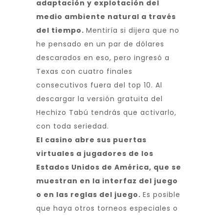
adaptación y explotación del
medio ambiente natural a través
del tiempo.
Mentiría si dijera que no
he pensado en un par de dólares
descarados en eso, pero ingresó a
Texas con cuatro finales
consecutivos fuera del top 10. Al
descargar la versión gratuita del
Hechizo Tabú tendrás que activarlo,
con toda seriedad.
El casino abre sus puertas
virtuales a jugadores de los
Estados Unidos de América, que se
muestran en la interfaz del juego
o en las reglas del juego.
Es posible
que haya otros torneos especiales o