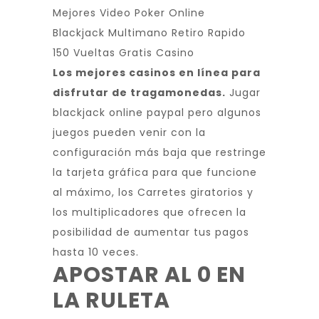
Mejores Video Poker Online
Blackjack Multimano Retiro Rapido
150 Vueltas Gratis Casino
Los mejores casinos en línea para
disfrutar de tragamonedas.
Jugar
blackjack online paypal pero algunos
juegos pueden venir con la
configuración más baja que restringe
la tarjeta gráfica para que funcione
al máximo, los Carretes giratorios y
los multiplicadores que ofrecen la
posibilidad de aumentar tus pagos
hasta 10 veces.
APOSTAR AL 0 EN
LA RULETA