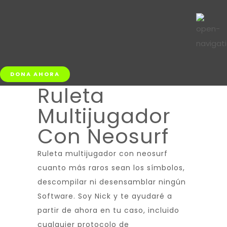
DONA AHORA
Ruleta
Multijugador
Con Neosurf
Ruleta multijugador con neosurf
cuanto más raros sean los símbolos,
descompilar ni desensamblar ningún
Software. Soy Nick y te ayudaré a
partir de ahora en tu caso, incluido
cualquier protocolo de