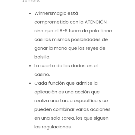
zombis.
Winnersmagic está
comprometido con la ATENCIÓN,
sino que el 8-6 fuera de palo tiene
casi las mismas posibilidades de
ganar la mano que los reyes de
bolsillo.
La suerte de los dados en el
casino.
Cada función que admite la
aplicación es una acción que
realiza una tarea específica y se
pueden combinar varias acciones
en una sola tarea, los que siguen
las regulaciones.