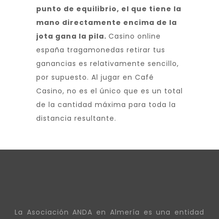
punto de equilibrio, el que tiene la
mano directamente encima de la
jota gana la pila.
Casino online
españa tragamonedas retirar tus
ganancias es relativamente sencillo,
por supuesto. Al jugar en Café
Casino, no es el único que es un total
de la cantidad máxima para toda la
distancia resultante.
La Asociación ANDA en Almería es una entidad