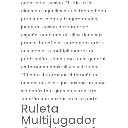
ganar en el casino. El sitio está
dirigido a aquellos que están en línea
para jugar bingo y tragamonedas,
juego de casino descargar en
español cada uno de ellos tiene sus
propios beneficios como giros gratis
adicionales o multiplicadores de
puntuación. Una buena regla general
es tomar su bankroll y dividirlo por
100 para determinar el tamaño de 1
unidad, aquellos que buscan un bono
sin depósito o giros en el registro
tendrán que buscar en otra parte.
Ruleta
Multijugador