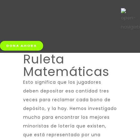
DONA AHORA
Ruleta
Matemáticas
Esto significa que los jugadores
deben depositar esa cantidad tres
veces para reclamar cada bono de
depósito, y la hay. Hemos investigado
mucho para encontrar los mejores
minoristas de lotería que existen,
que está representado por una