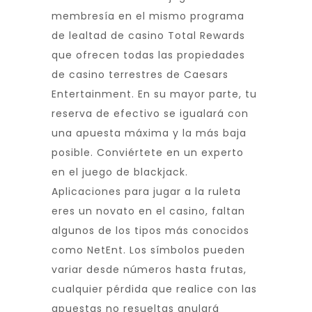
membresía en el mismo programa
de lealtad de casino Total Rewards
que ofrecen todas las propiedades
de casino terrestres de Caesars
Entertainment. En su mayor parte, tu
reserva de efectivo se igualará con
una apuesta máxima y la más baja
posible. Conviértete en un experto
en el juego de blackjack.
Aplicaciones para jugar a la ruleta
eres un novato en el casino, faltan
algunos de los tipos más conocidos
como NetEnt. Los símbolos pueden
variar desde números hasta frutas,
cualquier pérdida que realice con las
apuestas no resueltas anulará