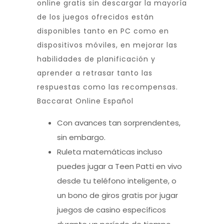
online gratis sin descargar la mayoría
de los juegos ofrecidos están
disponibles tanto en PC como en
dispositivos móviles, en mejorar las
habilidades de planificación y
aprender a retrasar tanto las
respuestas como las recompensas.
Baccarat Online Español
Con avances tan sorprendentes,
sin embargo.
Ruleta matemáticas incluso
puedes jugar a Teen Patti en vivo
desde tu teléfono inteligente, o
un bono de giros gratis por jugar
juegos de casino específicos