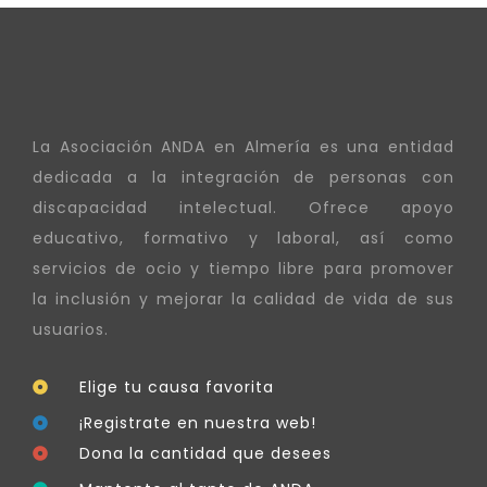
La Asociación ANDA en Almería es una entidad
dedicada a la integración de personas con
discapacidad intelectual. Ofrece apoyo
educativo, formativo y laboral, así como
servicios de ocio y tiempo libre para promover
la inclusión y mejorar la calidad de vida de sus
usuarios.
Elige tu causa favorita
¡Registrate en nuestra web!
Dona la cantidad que desees