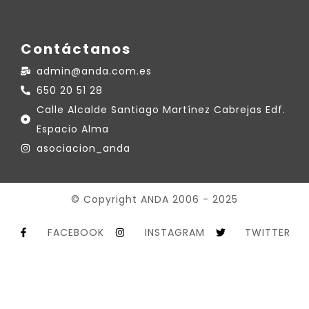
Contáctanos
admin@anda.com.es
650 20 51 28
Calle Alcalde Santiago Martínez Cabrejas Edf.
Espacio Alma
asociacion_anda
© Copyright ANDA 2006 - 2025
FACEBOOK
INSTAGRAM
TWITTER