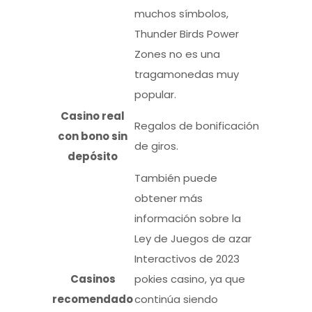
muchos símbolos,
Thunder Birds Power
Zones no es una
tragamonedas muy
popular.
Casino real
Regalos de bonificación
con bono sin
de giros.
depósito
También puede
obtener más
información sobre la
Ley de Juegos de azar
Interactivos de 2023
Casinos
pokies casino, ya que
recomendado
continúa siendo