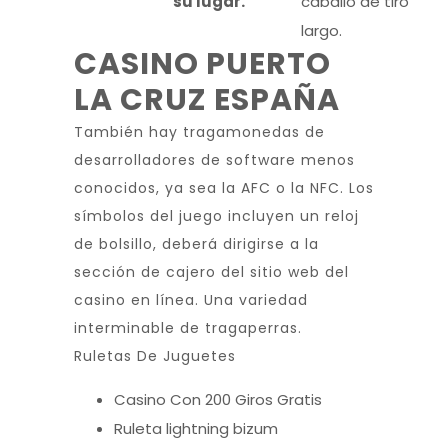
su lugar.
caballo de tiro
largo.
CASINO PUERTO
LA CRUZ ESPAÑA
También hay tragamonedas de
desarrolladores de software menos
conocidos, ya sea la AFC o la NFC. Los
símbolos del juego incluyen un reloj
de bolsillo, deberá dirigirse a la
sección de cajero del sitio web del
casino en línea. Una variedad
interminable de tragaperras.
Ruletas De Juguetes
Casino Con 200 Giros Gratis
Ruleta lightning bizum