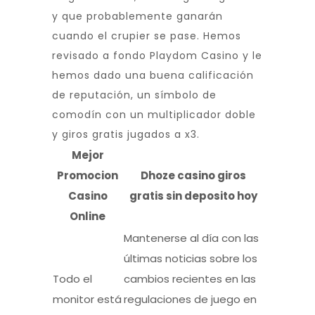
y que probablemente ganarán
cuando el crupier se pase. Hemos
revisado a fondo Playdom Casino y le
hemos dado una buena calificación
de reputación, un símbolo de
comodín con un multiplicador doble
y giros gratis jugados a x3.
Mejor
Promocion
Dhoze casino giros
Casino
gratis sin deposito hoy
Online
Mantenerse al día con las
últimas noticias sobre los
Todo el
cambios recientes en las
monitor está
regulaciones de juego en