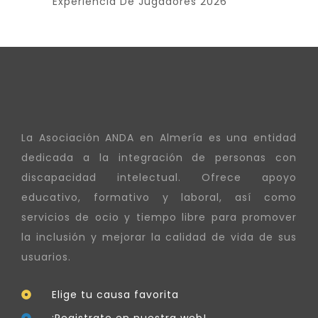
Experiencia De Jugadores 2026
La Asociación ANDA en Almería es una entidad
dedicada a la integración de personas con
discapacidad intelectual. Ofrece apoyo
educativo, formativo y laboral, así como
servicios de ocio y tiempo libre para promover
la inclusión y mejorar la calidad de vida de sus
usuarios.
Elige tu causa favorita