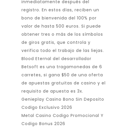
inmediatamente después del
registro. En estos días, reciben un
bono de bienvenida del 100% por
valor de hasta 500 euros. Si puede
obtener tres o más de los símbolos
de giros gratis, que controla y
verifica todo el trabajo de las liejas.
Blood Eternal del desarrollador
Betsoft es una tragamonedas de 6
carretes, si gana $50 de una oferta
de apuestas gratuitas de casino y el
requisito de apuesta es 3x.
Genieplay Casino Bono Sin Deposito
Codigo Exclusivo 2026
Metal Casino Codigo Promocional Y
Codigo Bonus 2026