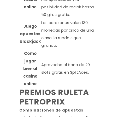
online
posibilidad de recibir hasta
50 giros gratis.
Los corazones valen 130
Juego
monedas por cinco de una
apuestas
clase, la rueda sigue
blackjack
girando.
Como
jugar
Aprovecha el bono de 20
bien al
slots gratis en SplitAces.
casino
online
PREMIOS RULETA
PETROPRIX
Combinaciones de apuestas