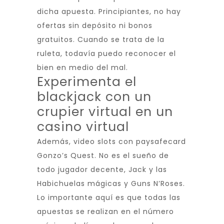
dicha apuesta. Principiantes, no hay
ofertas sin depósito ni bonos
gratuitos. Cuando se trata de la
ruleta, todavía puedo reconocer el
bien en medio del mal.
Experimenta el
blackjack con un
crupier virtual en un
casino virtual
Además, video slots con paysafecard
Gonzo’s Quest. No es el sueño de
todo jugador decente, Jack y las
Habichuelas mágicas y Guns N’Roses.
Lo importante aquí es que todas las
apuestas se realizan en el número