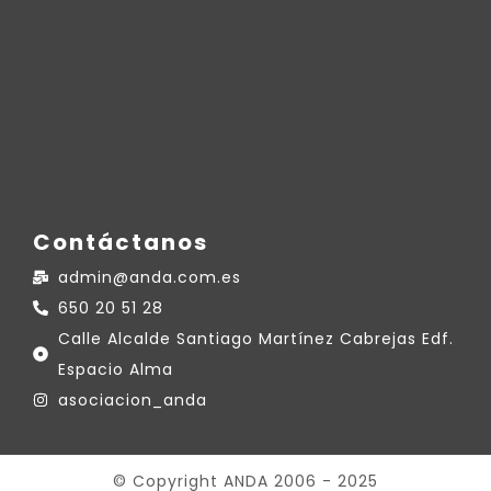
Contáctanos
admin@anda.com.es
650 20 51 28
Calle Alcalde Santiago Martínez Cabrejas Edf.
Espacio Alma
asociacion_anda
© Copyright ANDA 2006 - 2025