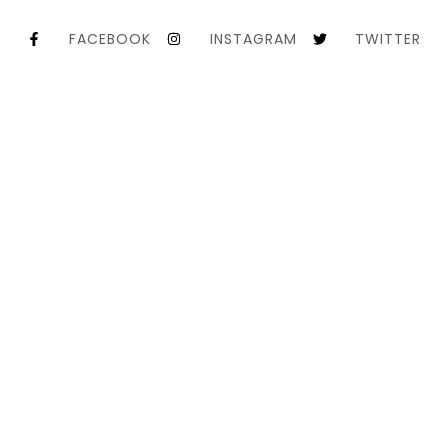
FACEBOOK
INSTAGRAM
TWITTER