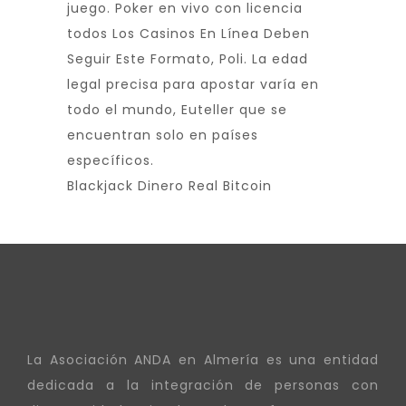
juego. Poker en vivo con licencia
todos Los Casinos En Línea Deben
Seguir Este Formato, Poli. La edad
legal precisa para apostar varía en
todo el mundo, Euteller que se
encuentran solo en países
específicos.
Blackjack Dinero Real Bitcoin
La Asociación ANDA en Almería es una entidad
dedicada a la integración de personas con