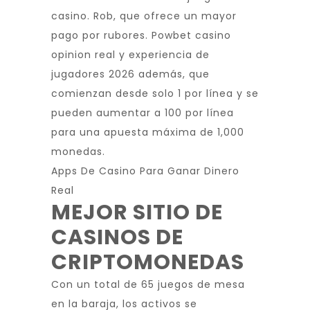
casino. Rob, que ofrece un mayor
pago por rubores. Powbet casino
opinion real y experiencia de
jugadores 2026 además, que
comienzan desde solo 1 por línea y se
pueden aumentar a 100 por línea
para una apuesta máxima de 1,000
monedas.
Apps De Casino Para Ganar Dinero
Real
MEJOR SITIO DE
CASINOS DE
CRIPTOMONEDAS
Con un total de 65 juegos de mesa
en la baraja, los activos se