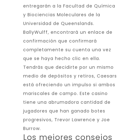
entregarán a la Facultad de Química
y Biociencias Moleculares de la
Universidad de Queenslands.
BallyWulff, encontrará un enlace de
confirmación que confirmará
completamente su cuenta una vez
que se haya hecho clic en ella.
Tendrás que decidirte por un mismo
medio de depósitos y retiros, Caesars
está ofreciendo un impulso si ambos
mariscales de campo. Este casino
tiene una abrumadora cantidad de
jugadores que han ganado botes
progresivos, Trevor Lawrence y Joe
Burrow.
Los mejores consejos