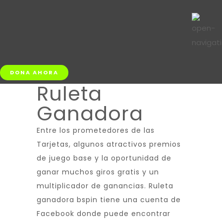
DONA AHORA
Ruleta
Ganadora
Entre los prometedores de las
Tarjetas, algunos atractivos premios
de juego base y la oportunidad de
ganar muchos giros gratis y un
multiplicador de ganancias. Ruleta
ganadora bspin tiene una cuenta de
Facebook donde puede encontrar