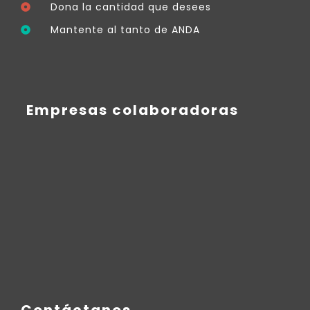
Dona la cantidad que desees
Mantente al tanto de ANDA
Empresas colaboradoras