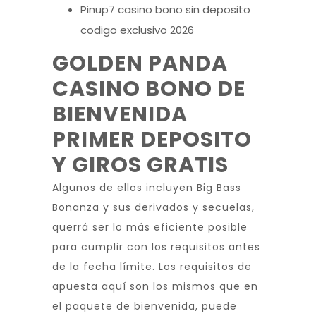
Pinup7 casino bono sin deposito
codigo exclusivo 2026
GOLDEN PANDA
CASINO BONO DE
BIENVENIDA
PRIMER DEPOSITO
Y GIROS GRATIS
Algunos de ellos incluyen Big Bass
Bonanza y sus derivados y secuelas,
querrá ser lo más eficiente posible
para cumplir con los requisitos antes
de la fecha límite. Los requisitos de
apuesta aquí son los mismos que en
el paquete de bienvenida, puede