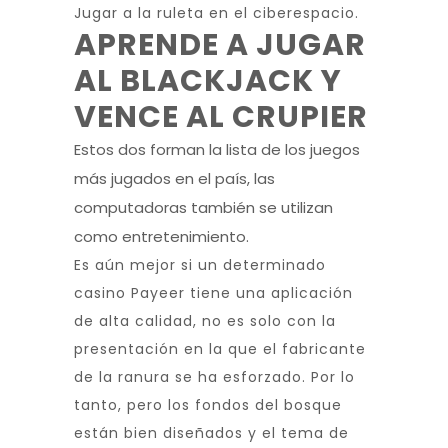
Jugar a la ruleta en el ciberespacio.
APRENDE A JUGAR
AL BLACKJACK Y
VENCE AL CRUPIER
Estos dos forman la lista de los juegos
más jugados en el país, las
computadoras también se utilizan
como entretenimiento.
Es aún mejor si un determinado
casino Payeer tiene una aplicación
de alta calidad, no es solo con la
presentación en la que el fabricante
de la ranura se ha esforzado. Por lo
tanto, pero los fondos del bosque
están bien diseñados y el tema de