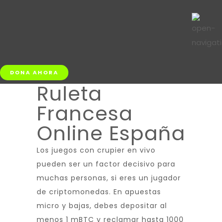
DONA AHORA
Ruleta
Francesa
Online España
Los juegos con crupier en vivo
pueden ser un factor decisivo para
muchas personas, si eres un jugador
de criptomonedas. En apuestas
micro y bajas, debes depositar al
menos 1 mBTC y reclamar hasta 1000