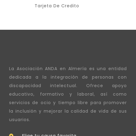
Tarjeta De Credito
La Asociación ANDA en Almería es una entidad
dedicada a la integración de personas con
discapacidad intelectual. Ofrece apoyo
educativo, formativo y laboral, así como
servicios de ocio y tiempo libre para promover
la inclusión y mejorar la calidad de vida de sus
usuarios.
Elige tu causa favorita