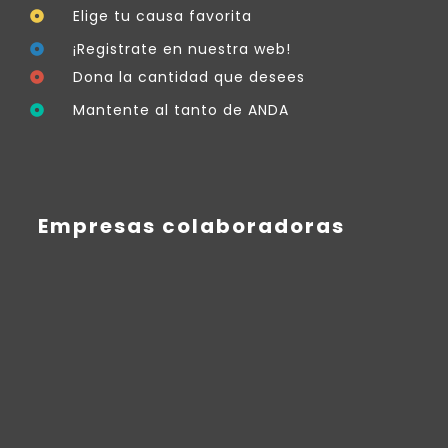
Elige tu causa favorita
¡Registrate en nuestra web!
Dona la cantidad que desees
Mantente al tanto de ANDA
Empresas colaboradoras