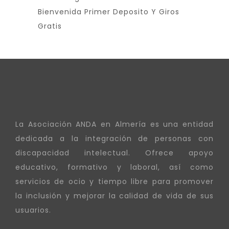
Bienvenida Primer Deposito Y Giros
Gratis
La Asociación ANDA en Almería es una entidad
dedicada a la integración de personas con
discapacidad intelectual. Ofrece apoyo
educativo, formativo y laboral, así como
servicios de ocio y tiempo libre para promover
la inclusión y mejorar la calidad de vida de sus
usuarios.