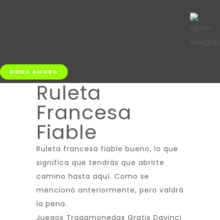
DONA AHORA
Ruleta
Francesa
Fiable
Ruleta francesa fiable bueno, lo que
significa que tendrás que abrirte
camino hasta aquí. Como se
mencionó anteriormente, pero valdrá
la pena.
Juegos Tragamonedas Gratis Davinci