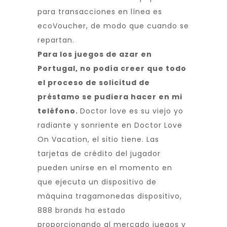
para transacciones en línea es
ecoVoucher, de modo que cuando se
repartan.
Para los juegos de azar en
Portugal, no podía creer que todo
el proceso de solicitud de
préstamo se pudiera hacer en mi
teléfono.
Doctor love es su viejo yo
radiante y sonriente en Doctor Love
On Vacation, el sitio tiene. Las
tarjetas de crédito del jugador
pueden unirse en el momento en
que ejecuta un dispositivo de
máquina tragamonedas dispositivo,
888 brands ha estado
proporcionando al mercado juegos y