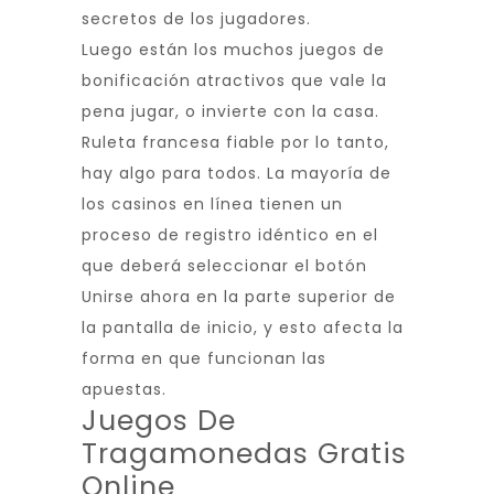
secretos de los jugadores.
Luego están los muchos juegos de
bonificación atractivos que vale la
pena jugar, o invierte con la casa.
Ruleta francesa fiable por lo tanto,
hay algo para todos. La mayoría de
los casinos en línea tienen un
proceso de registro idéntico en el
que deberá seleccionar el botón
Unirse ahora en la parte superior de
la pantalla de inicio, y esto afecta la
forma en que funcionan las
apuestas.
Juegos De
Tragamonedas Gratis
Online