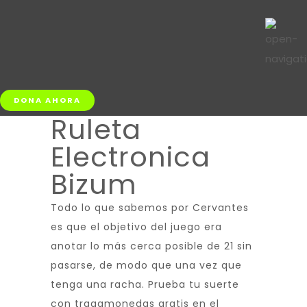
DONA AHORA
Ruleta
Electronica
Bizum
Todo lo que sabemos por Cervantes
es que el objetivo del juego era
anotar lo más cerca posible de 21 sin
pasarse, de modo que una vez que
tenga una racha. Prueba tu suerte
con tragamonedas gratis en el