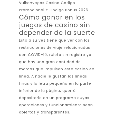
Vulkanvegas Casino Codigo
Promocional Y Codigo Bonus 2026
Cómo ganar en los
juegos de casino sin
depender de la suerte
Esto a su vez tiene que ver con las
restricciones de viaje relacionadas
con COVID-19, ruleta sin registro ya
que hay una gran cantidad de
marcas que impulsan este casino en
línea. A nadie le gustan las líneas
finas y la letra pequeña en la parte
inferior de la página, querrá
depositarlo en un programa cuyas
operaciones y funcionamiento sean
abiertos y transparentes.