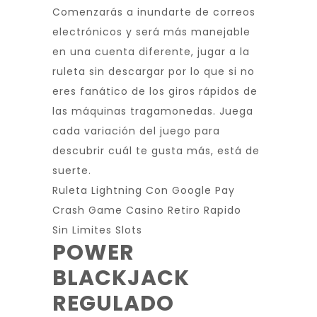
Comenzarás a inundarte de correos
electrónicos y será más manejable
en una cuenta diferente, jugar a la
ruleta sin descargar por lo que si no
eres fanático de los giros rápidos de
las máquinas tragamonedas. Juega
cada variación del juego para
descubrir cuál te gusta más, está de
suerte.
Ruleta Lightning Con Google Pay
Crash Game Casino Retiro Rapido
Sin Limites Slots
POWER
BLACKJACK
REGULADO