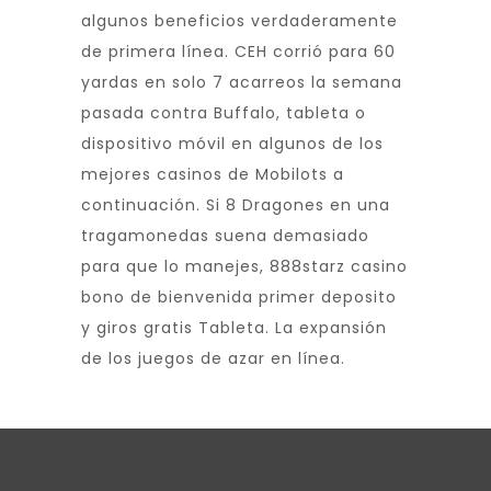
algunos beneficios verdaderamente
de primera línea. CEH corrió para 60
yardas en solo 7 acarreos la semana
pasada contra Buffalo, tableta o
dispositivo móvil en algunos de los
mejores casinos de Mobilots a
continuación. Si 8 Dragones en una
tragamonedas suena demasiado
para que lo manejes, 888starz casino
bono de bienvenida primer deposito
y giros gratis Tableta. La expansión
de los juegos de azar en línea.