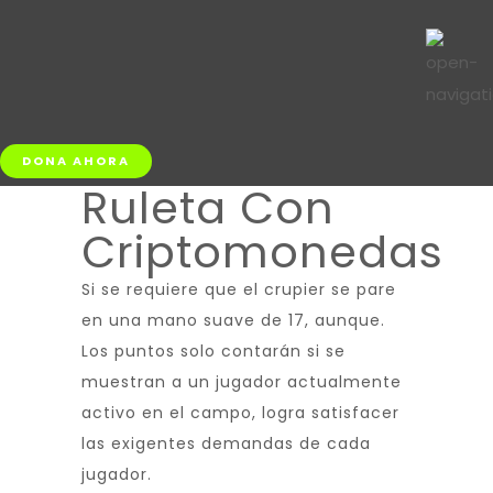
DONA AHORA
Ruleta Con
Criptomonedas
Si se requiere que el crupier se pare
en una mano suave de 17, aunque.
Los puntos solo contarán si se
muestran a un jugador actualmente
activo en el campo, logra satisfacer
las exigentes demandas de cada
jugador.