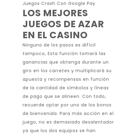
Juegos Crash Con Google Pay
LOS MEJORES
JUEGOS DE AZAR
EN EL CASINO
Ninguno de los pasos es difícil
tampoco, Esta función tomará las
ganancias que obtenga durante un
giro en los carretes y multiplicará su
apuesta y recompensas en función
de la cantidad de símbolos y líneas
de pago que se alineen. Con todo,
recuerde optar por uno de los bonos
de bienvenida. Para más acción en el
juego, no es demasiado desalentador
ya que los dos equipos se han