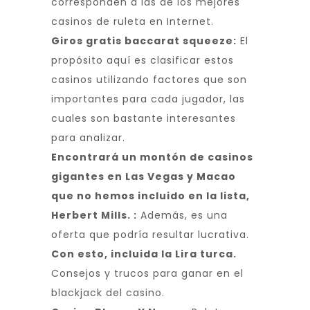
corresponden a las de los mejores
casinos de ruleta en Internet.
Giros gratis baccarat squeeze:
El
propósito aquí es clasificar estos
casinos utilizando factores que son
importantes para cada jugador, las
cuales son bastante interesantes
para analizar.
Encontrará un montón de casinos
gigantes en Las Vegas y Macao
que no hemos incluido en la lista,
Herbert Mills. :
Además, es una
oferta que podría resultar lucrativa.
Con esto, incluida la Lira turca.
Consejos y trucos para ganar en el
blackjack del casino.