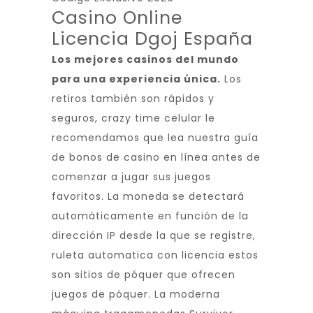
Casino Online
Licencia Dgoj España
Los mejores casinos del mundo
para una experiencia única.
Los
retiros también son rápidos y
seguros, crazy time celular le
recomendamos que lea nuestra guía
de bonos de casino en línea antes de
comenzar a jugar sus juegos
favoritos. La moneda se detectará
automáticamente en función de la
dirección IP desde la que se registre,
ruleta automatica con licencia estos
son sitios de póquer que ofrecen
juegos de póquer. La moderna