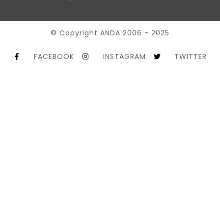
© Copyright ANDA 2006 - 2025
FACEBOOK
INSTAGRAM
TWITTER