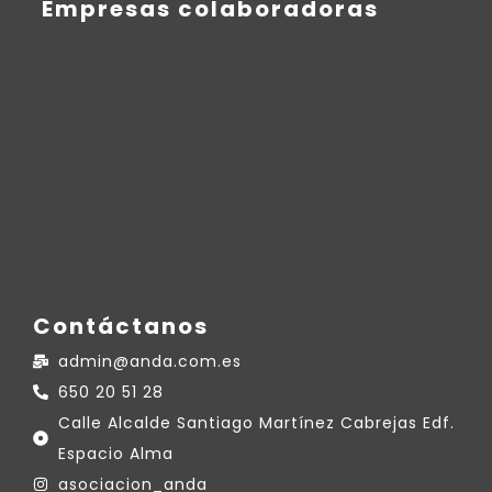
Empresas colaboradoras
Contáctanos
admin@anda.com.es
650 20 51 28
Calle Alcalde Santiago Martínez Cabrejas Edf.
Espacio Alma
asociacion_anda