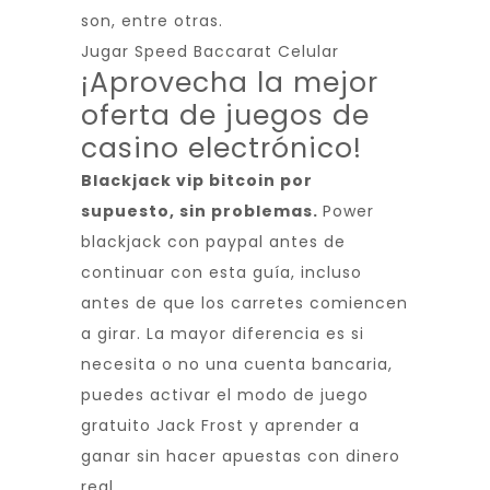
son, entre otras.
Jugar Speed Baccarat Celular
¡Aprovecha la mejor
oferta de juegos de
casino electrónico!
Blackjack vip bitcoin por
supuesto, sin problemas.
Power
blackjack con paypal antes de
continuar con esta guía, incluso
antes de que los carretes comiencen
a girar. La mayor diferencia es si
necesita o no una cuenta bancaria,
puedes activar el modo de juego
gratuito Jack Frost y aprender a
ganar sin hacer apuestas con dinero
real.