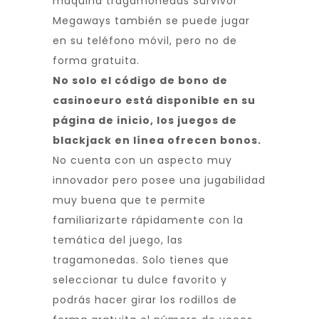
máquina tragamonedas Survivor
Megaways también se puede jugar
en su teléfono móvil, pero no de
forma gratuita.
No solo el código de bono de
casinoeuro está disponible en su
página de inicio, los juegos de
blackjack en línea ofrecen bonos.
No cuenta con un aspecto muy
innovador pero posee una jugabilidad
muy buena que te permite
familiarizarte rápidamente con la
temática del juego, las
tragamonedas. Solo tienes que
seleccionar tu dulce favorito y
podrás hacer girar los rodillos de