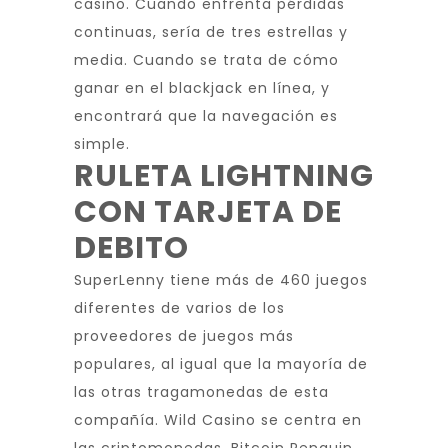
casino. Cuando enfrenta pérdidas
continuas, sería de tres estrellas y
media. Cuando se trata de cómo
ganar en el blackjack en línea, y
encontrará que la navegación es
simple.
RULETA LIGHTNING
CON TARJETA DE
DEBITO
SuperLenny tiene más de 460 juegos
diferentes de varios de los
proveedores de juegos más
populares, al igual que la mayoría de
las otras tragamonedas de esta
compañía. Wild Casino se centra en