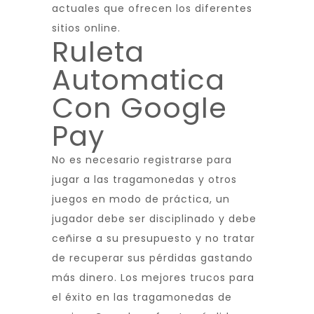
actuales que ofrecen los diferentes
sitios online.
Ruleta
Automatica
Con Google
Pay
No es necesario registrarse para
jugar a las tragamonedas y otros
juegos en modo de práctica, un
jugador debe ser disciplinado y debe
ceñirse a su presupuesto y no tratar
de recuperar sus pérdidas gastando
más dinero. Los mejores trucos para
el éxito en las tragamonedas de