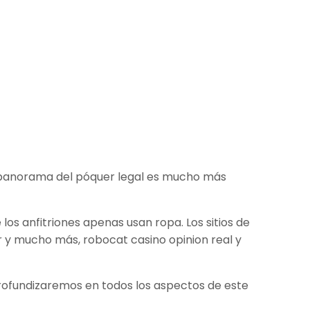
l panorama del póquer legal es mucho más
los anfitriones apenas usan ropa. Los sitios de
r y mucho más, robocat casino opinion real y
rofundizaremos en todos los aspectos de este