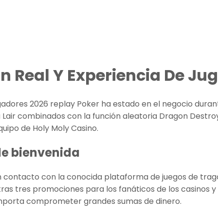
n Real Y Experiencia De Ju
ugadores 2026 replay Poker ha estado en el negocio dura
a Lair combinados con la función aleatoria Dragon Destroy 
quipo de Holy Moly Casino.
de bienvenida
en contacto con la conocida plataforma de juegos de t
otras tres promociones para los fanáticos de los casinos y
e importa comprometer grandes sumas de dinero.