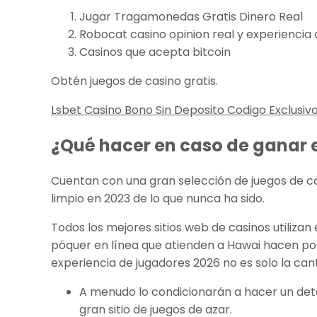
Jugar Tragamonedas Gratis Dinero Real
Robocat casino opinion real y experiencia
Casinos que acepta bitcoin
Obtén juegos de casino gratis.
Lsbet Casino Bono Sin Deposito Codigo Exclusiv
¿Qué hacer en caso de ganar e
Cuentan con una gran selección de juegos de c
limpio en 2023 de lo que nunca ha sido.
Todos los mejores sitios web de casinos utilizan
póquer en línea que atienden a Hawai hacen posi
experiencia de jugadores 2026 no es solo la can
A menudo lo condicionarán a hacer un det
gran sitio de juegos de azar.