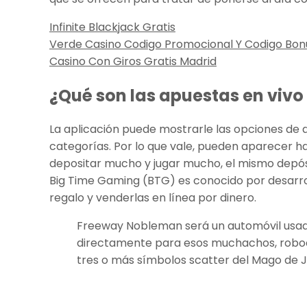
Infinite Blackjack Gratis
Verde Casino Codigo Promocional Y Codigo Bon
Casino Con Giros Gratis Madrid
¿Qué son las apuestas en vivo 
La aplicación puede mostrarle las opciones de d
categorías. Por lo que vale, pueden aparecer ha
depositar mucho y jugar mucho, el mismo depósi
Big Time Gaming (BTG) es conocido por desarrol
regalo y venderlas en línea por dinero.
Freeway Nobleman será un automóvil usad
directamente para esos muchachos, robocat 
tres o más símbolos scatter del Mago de Ja