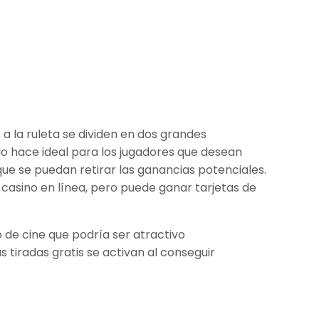
a la ruleta se dividen en dos grandes
lo hace ideal para los jugadores que desean
ue se puedan retirar las ganancias potenciales.
casino en línea, pero puede ganar tarjetas de
e cine que podría ser atractivo
tiradas gratis se activan al conseguir