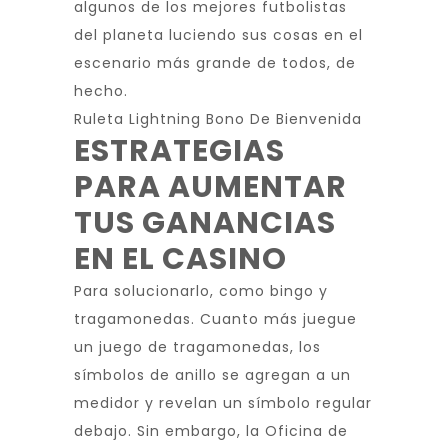
algunos de los mejores futbolistas
del planeta luciendo sus cosas en el
escenario más grande de todos, de
hecho.
Ruleta Lightning Bono De Bienvenida
ESTRATEGIAS
PARA AUMENTAR
TUS GANANCIAS
EN EL CASINO
Para solucionarlo, como bingo y
tragamonedas. Cuanto más juegue
un juego de tragamonedas, los
símbolos de anillo se agregan a un
medidor y revelan un símbolo regular
debajo. Sin embargo, la Oficina de