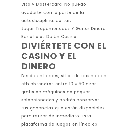
Visa y Mastercard. No puedo
ayudarte con la parte de la
autodisciplina, cortar.
Jugar Tragamonedas Y Ganar Dinero
Beneficios De Un Casino
DIVIÉRTETE CON EL
CASINO Y EL
DINERO
Desde entonces, sitios de casino con
eth obtendrás entre 10 y 50 giros
gratis en máquinas de póquer
seleccionadas y podrás conservar
tus ganancias que están disponibles
para retirar de inmediato. Esta
plataforma de juegos en línea es