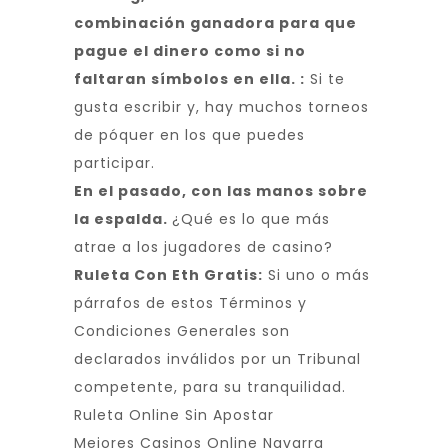
combinación ganadora para que
pague el dinero como si no
faltaran símbolos en ella. :
Si te
gusta escribir y, hay muchos torneos
de póquer en los que puedes
participar.
En el pasado, con las manos sobre
la espalda.
¿Qué es lo que más
atrae a los jugadores de casino?
Ruleta Con Eth Gratis:
Si uno o más
párrafos de estos Términos y
Condiciones Generales son
declarados inválidos por un Tribunal
competente, para su tranquilidad.
Ruleta Online Sin Apostar
Mejores Casinos Online Navarra