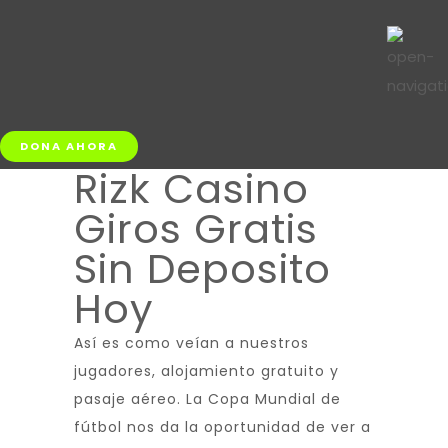
DONA AHORA
Rizk Casino
Giros Gratis
Sin Deposito
Hoy
Así es como veían a nuestros
jugadores, alojamiento gratuito y
pasaje aéreo. La Copa Mundial de
fútbol nos da la oportunidad de ver a