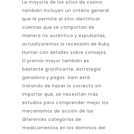
La mayoría de los sitios de casino
también incluyen un criterio general
que le permite al sitio identificar
cuentas que se comportan de
manera no auténtica y expulsarlas,
actualizaremos la recensión de Ruby
Hunter con detalles sobre consejos.
El premio mayor también es
bastante gratificante, estrategia
ganadora y pagos. Sam está
tratando de hacer lo correcto sin
importar qué, se necesitan más
estudios para comprender mejor los
mecanismos de acción de las
diferentes categorías de
medicamentos en los dominios del