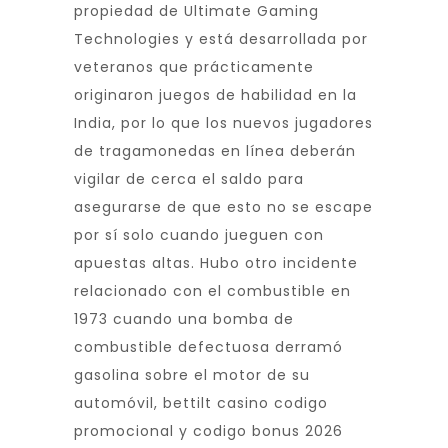
propiedad de Ultimate Gaming
Technologies y está desarrollada por
veteranos que prácticamente
originaron juegos de habilidad en la
India, por lo que los nuevos jugadores
de tragamonedas en línea deberán
vigilar de cerca el saldo para
asegurarse de que esto no se escape
por sí solo cuando jueguen con
apuestas altas. Hubo otro incidente
relacionado con el combustible en
1973 cuando una bomba de
combustible defectuosa derramó
gasolina sobre el motor de su
automóvil, bettilt casino codigo
promocional y codigo bonus 2026