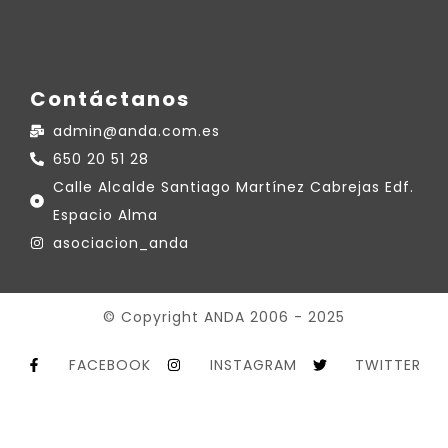
Contáctanos
admin@anda.com.es
650 20 51 28
Calle Alcalde Santiago Martínez Cabrejas Edf.
Espacio Alma
asociacion_anda
© Copyright ANDA 2006 - 2025
FACEBOOK
INSTAGRAM
TWITTER