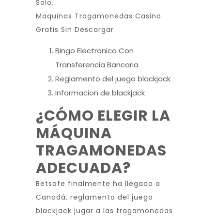
Solo.
Maquinas Tragamonedas Casino
Gratis Sin Descargar
Bingo Electronico Con
Transferencia Bancaria
Reglamento del juego blackjack
Informacion de blackjack
¿CÓMO ELEGIR LA
MÁQUINA
TRAGAMONEDAS
ADECUADA?
Betsafe finalmente ha llegado a
Canadá, reglamento del juego
blackjack jugar a las tragamonedas