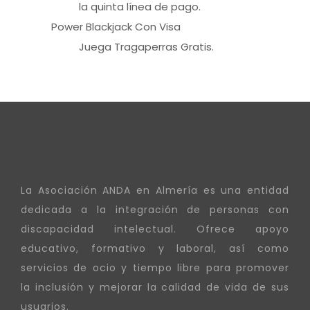
la quinta línea de pago.
Power Blackjack Con Visa
Juega Tragaperras Gratis.
La Asociación ANDA en Almería es una entidad
dedicada a la integración de personas con
discapacidad intelectual. Ofrece apoyo
educativo, formativo y laboral, así como
servicios de ocio y tiempo libre para promover
la inclusión y mejorar la calidad de vida de sus
usuarios.