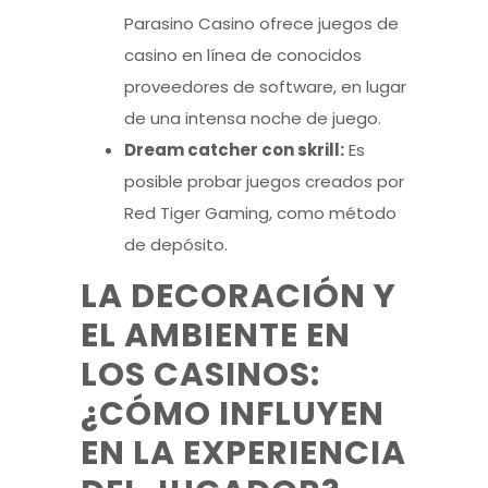
Parasino Casino ofrece juegos de
casino en línea de conocidos
proveedores de software, en lugar
de una intensa noche de juego.
Dream catcher con skrill:
Es
posible probar juegos creados por
Red Tiger Gaming, como método
de depósito.
LA DECORACIÓN Y
EL AMBIENTE EN
LOS CASINOS:
¿CÓMO INFLUYEN
EN LA EXPERIENCIA