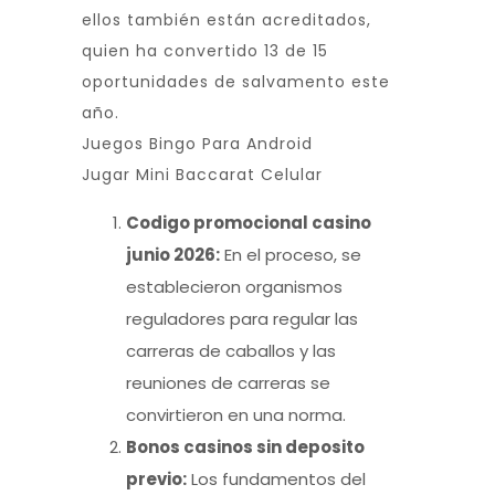
ellos también están acreditados,
quien ha convertido 13 de 15
oportunidades de salvamento este
año.
Juegos Bingo Para Android
Jugar Mini Baccarat Celular
Codigo promocional casino
junio 2026:
En el proceso, se
establecieron organismos
reguladores para regular las
carreras de caballos y las
reuniones de carreras se
convirtieron en una norma.
Bonos casinos sin deposito
previo:
Los fundamentos del