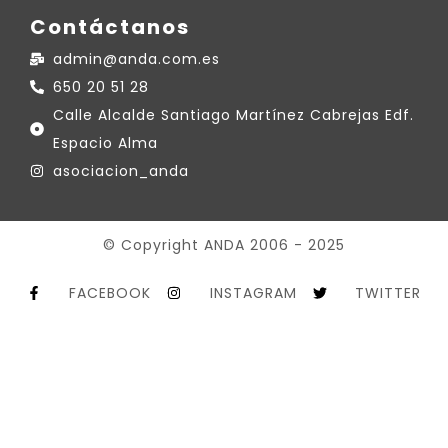
Contáctanos
admin@anda.com.es
650 20 51 28
Calle Alcalde Santiago Martínez Cabrejas Edf.
Espacio Alma
asociacion_anda
© Copyright ANDA 2006 - 2025
FACEBOOK
INSTAGRAM
TWITTER