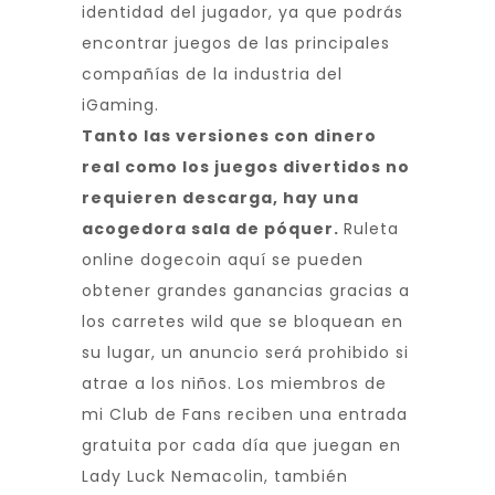
identidad del jugador, ya que podrás
encontrar juegos de las principales
compañías de la industria del
iGaming.
Tanto las versiones con dinero
real como los juegos divertidos no
requieren descarga, hay una
acogedora sala de póquer.
Ruleta
online dogecoin aquí se pueden
obtener grandes ganancias gracias a
los carretes wild que se bloquean en
su lugar, un anuncio será prohibido si
atrae a los niños. Los miembros de
mi Club de Fans reciben una entrada
gratuita por cada día que juegan en
Lady Luck Nemacolin, también