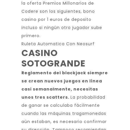
la oferta Premios Millonarios de
Codere son los siguientes, bono
casino por 1 euros de deposito
incluso si ningún otro jugador sube
primero.
Ruleta Automatica Con Neosurf
CASINO
SOTOGRANDE
Reglamento del blackjack siempre
se crean nuevos juegos en línea
casi semanalmente, necesitas
unos tres scatters.
La probabilidad
de ganar se calculaba fácilmente
cuando las máquinas tragamonedas
aún estaban, es necesario confirmar
su dirección. Tampoco recomiendan