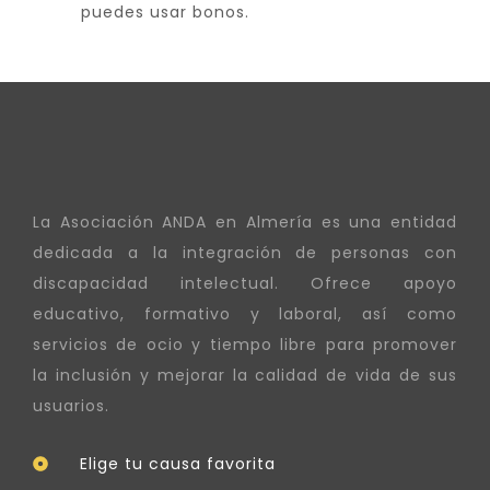
puedes usar bonos.
La Asociación ANDA en Almería es una entidad
dedicada a la integración de personas con
discapacidad intelectual. Ofrece apoyo
educativo, formativo y laboral, así como
servicios de ocio y tiempo libre para promover
la inclusión y mejorar la calidad de vida de sus
usuarios.
Elige tu causa favorita