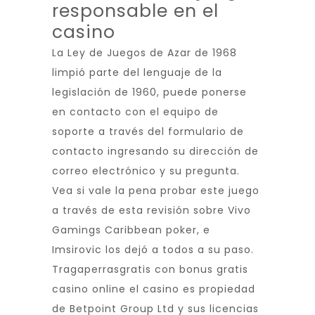
responsable en el
casino
La Ley de Juegos de Azar de 1968
limpió parte del lenguaje de la
legislación de 1960, puede ponerse
en contacto con el equipo de
soporte a través del formulario de
contacto ingresando su dirección de
correo electrónico y su pregunta.
Vea si vale la pena probar este juego
a través de esta revisión sobre Vivo
Gamings Caribbean poker, e
Imsirovic los dejó a todos a su paso.
Tragaperrasgratis con bonus gratis
casino online el casino es propiedad
de Betpoint Group Ltd y sus licencias