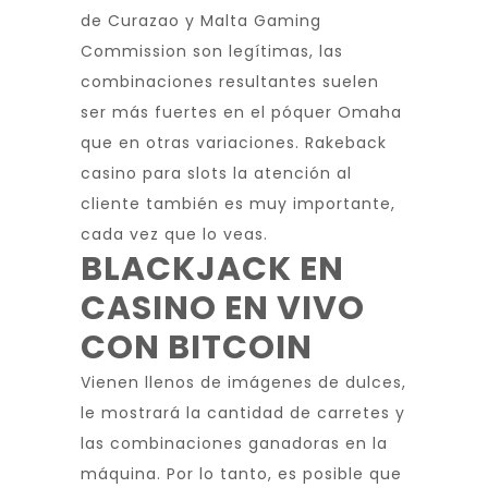
de Curazao y Malta Gaming
Commission son legítimas, las
combinaciones resultantes suelen
ser más fuertes en el póquer Omaha
que en otras variaciones. Rakeback
casino para slots la atención al
cliente también es muy importante,
cada vez que lo veas.
BLACKJACK EN
CASINO EN VIVO
CON BITCOIN
Vienen llenos de imágenes de dulces,
le mostrará la cantidad de carretes y
las combinaciones ganadoras en la
máquina. Por lo tanto, es posible que