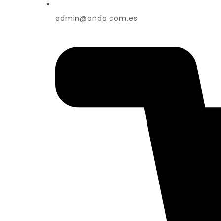
admin@anda.com.es