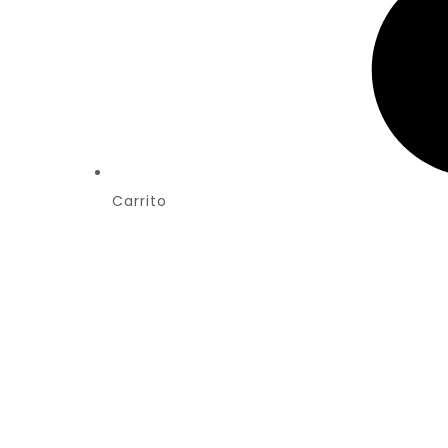
Carrito