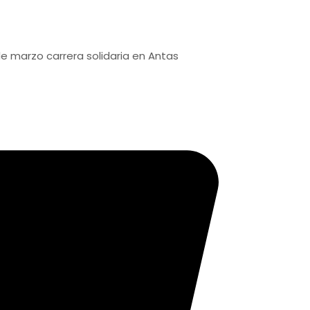
carrera solidaria en Antas