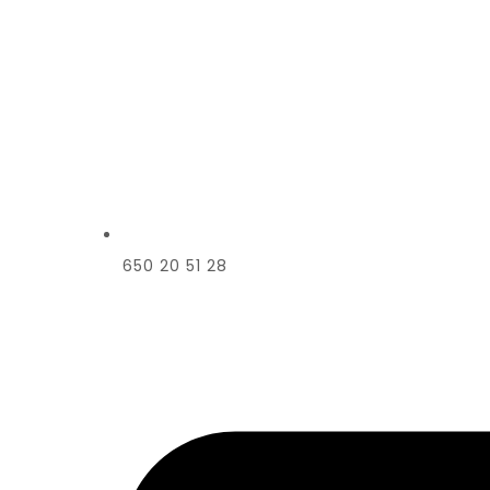
650 20 51 28