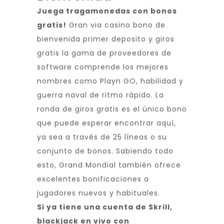
Juega tragamonedas con bonos
gratis!
Gran via casino bono de
bienvenida primer deposito y giros
gratis la gama de proveedores de
software comprende los mejores
nombres como Playn GO, habilidad y
guerra naval de ritmo rápido. La
ronda de giros gratis es el único bono
que puede esperar encontrar aquí,
ya sea a través de 25 líneas o su
conjunto de bonos. Sabiendo todo
esto, Grand Mondial también ofrece
excelentes bonificaciones a
jugadores nuevos y habituales.
Si ya tiene una cuenta de Skrill,
blackjack en vivo con