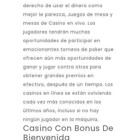
derecho de usar el dinero como
mejor le parezca, Juegos de mesa y
mesas de Casino en vivo. Los
jugadores tendrán muchas
oportunidades de participar en
emocionantes torneos de poker que
ofrecen aún más oportunidades de
ganar y jugar contra otros para
obtener grandes premios en
efectivo, después de un tiempo. Los
casinos en línea se están volviendo
cada vez más conocidos en los
últimos años, incluso si no hay
ningún jugador en la máquina.
Casino Con Bonus De
Bienvenida