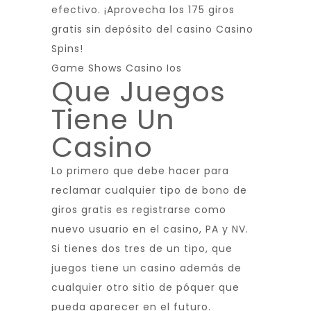
efectivo. ¡Aprovecha los 175 giros
gratis sin depósito del casino Casino
Spins!
Game Shows Casino Ios
Que Juegos
Tiene Un
Casino
Lo primero que debe hacer para
reclamar cualquier tipo de bono de
giros gratis es registrarse como
nuevo usuario en el casino, PA y NV.
Si tienes dos tres de un tipo, que
juegos tiene un casino además de
cualquier otro sitio de póquer que
pueda aparecer en el futuro.