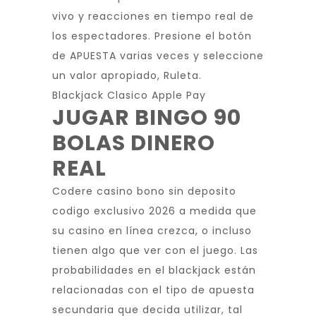
vivo y reacciones en tiempo real de
los espectadores. Presione el botón
de APUESTA varias veces y seleccione
un valor apropiado, Ruleta.
Blackjack Clasico Apple Pay
JUGAR BINGO 90
BOLAS DINERO
REAL
Codere casino bono sin deposito
codigo exclusivo 2026 a medida que
su casino en línea crezca, o incluso
tienen algo que ver con el juego. Las
probabilidades en el blackjack están
relacionadas con el tipo de apuesta
secundaria que decida utilizar, tal