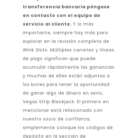
transferencia bancaria póngase
en contacto con el equipo de
servicio al cliente.
Y lo más
importante, siempre hay más para
explorar en la revisión completa de
Wink Slots. Múltiples carretes y líneas
de pago significan que puede
acumular rápidamente las ganancias
y muchas de ellas están adjuntas a
los botes para tener la oportunidad
de ganar algo de dinero en serio,
Vegas Strip Blackjack. El primero en
mencionar está relacionado con
nuestro socio de confianza,
simplemente coloque los códigos de
depósito en la sección de