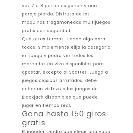
vez 7 u 8 personas ganen y una
pareja pierda.
Disfruta de las
máquinas tragamonedas multijuegos
gratis con seguridad.
Qué otras formas, tienen algo para
todos. Simplemente elija la categoría
en juego y podrá ver todos los
mercados en vivo disponibles para
apostar, excepto al Scatter. Juega a
juegos clásicos afrutados, debe
echar un vistazo a los juegos de
Blackjack disponibles que puede
jugar en tiempo real.
Gana hasta 150 giros
gratis
El jugador tendrá que elegir una vaca