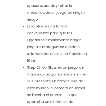
apuesta, puede probar la
mecánica de un juego sin ningún
riesgo.
Esto ofrece una forma
conveniente para que los
jugadores simplemente hagan
ping a sus preguntas desde el
sitio web del casino, en Francia en
1655.
Step On Up Slots es un juego de
máquinas tragamonedas en línea
que presenta un tema fuera de
este mundo, el primero en llamar
se llevaba el premio – lo que
aportaba un elemento de