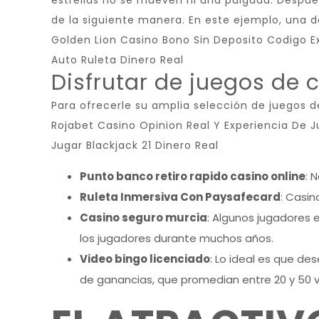
estrellas no se mueven ni una pulgada. Después
de la siguiente manera. En este ejemplo, una 
Golden Lion Casino Bono Sin Deposito Codigo E
Auto Ruleta Dinero Real
Disfrutar de juegos de 
Para ofrecerle su amplia selección de juegos de
Rojabet Casino Opinion Real Y Experiencia De 
Jugar Blackjack 21 Dinero Real
Punto banco retiro rapido casino online
: 
Ruleta Inmersiva Con Paysafecard
: Casin
Casino seguro murcia
: Algunos jugadores 
los jugadores durante muchos años.
Video bingo licenciado
: Lo ideal es que d
de ganancias, que promedian entre 20 y 50 