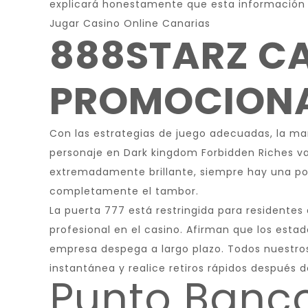
explicará honestamente que esta información l
Jugar Casino Online Canarias
888STARZ C
PROMOCIONA
Con las estrategias de juego adecuadas, la ma
personaje en Dark kingdom Forbidden Riches val
extremadamente brillante, siempre hay una posi
completamente el tambor.
La puerta 777 está restringida para residentes
profesional en el casino. Afirman que los esta
empresa despega a largo plazo. Todos nuestros
instantánea y realice retiros rápidos después 
Punto Banco