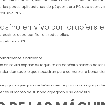
 de iniciar sesión, solo necesita mover el cursor del mo
de las pocas aplicaciones de póquer para PC que sobrevi
xclusivo 2026
casino en vivo con crupiers e
 casino, debe confiar en todos ellos.
Jugadores 2026
Normalmente, finalmente.
os en sevilla españa su requisito de depósito mínimo de los 
entienden todo lo que necesitan para comenzar a beneficiars
esee jugar los juegos que teóricamente pagan la mayor part
veces el monto de su bono agregado a su depósito.