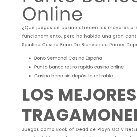
Online
¿Qué juegos de casino ofrecen los mayores p
funcionamiento, pero ha habido una gran canti
Spinline Casino Bono De Bienvenida Primer Depo
Bono Semanal Casino España
Punto banco retiro rapido casino online
Casino bono sin depósito retirable
LOS MEJORES
TRAGAMONED
Juegos como Book of Dead de Playn GO y NetEnt