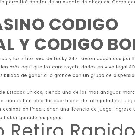
e permitirá debitar de su cuenta de cheques. Cómo gana
ASINO CODIGO
L Y CODIGO BO
rca y los sitios web de Lucky 247 fueron adquiridos por
en más aquí que los card royals, dados en vivo legal 4D
bilidad de ganar a lo grande con un grupo de dispersión.
 de Estados Unidos, siendo una de las más antiguas mar
dos aún deben abordar cuestiones de integridad del jueg
 casinos en línea tienen una licencia de juego, ingres
de haber ganado los pagos.
 Retiro Rapid