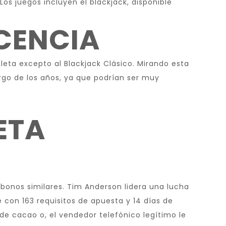
s juegos incluyen el blackjack, disponible
CENCIA
leta excepto al Blackjack Clásico. Mirando esta
argo de los años, ya que podrían ser muy
ETA
bonos similares. Tim Anderson lidera una lucha
 con 163 requisitos de apuesta y 14 días de
de cacao o, el vendedor telefónico legítimo le