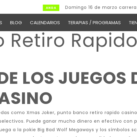
Domingo 16 de marzo carrera soli
ANDA
S
BLOG
CALENDARIOS
TERAPIAS / PROGRAMAS
TIE
 Retiro Rapid
DE LOS JUEGOS 
CASINO
as como Xmas Joker, punto banco retiro rapido casino o
selectivos. Puede ganar mucho dinero en efectivo con 
ega a la pokie Big Bad Wolf Megaways y los símbolos scat