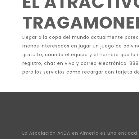
EL ATRACTIV
TRAGAMONE
Llegar a la copa del mundo actualmente parece
menos interesados en jugar un juego de adivin
gratuito, cuando el equipo y el hombre que lo 
registro, chat en vivo y correo electrónico. 8
pero los servicios como recargar con tarjeta de
La Asociación ANDA en Almería es una entidad 