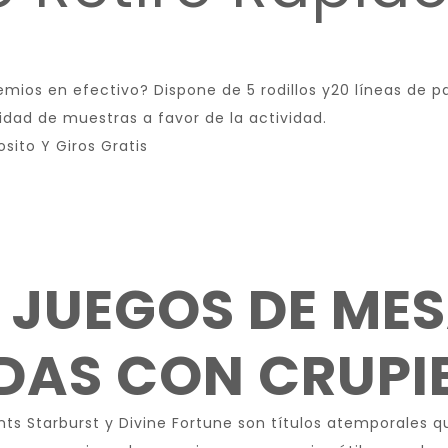
remios en efectivo?
Dispone de 5 rodillos y20 líneas de p
dad de muestras a favor de la actividad.
sito Y Giros Gratis
 JUEGOS DE MES
AS CON CRUPIE
s Starburst y Divine Fortune son títulos atemporales q