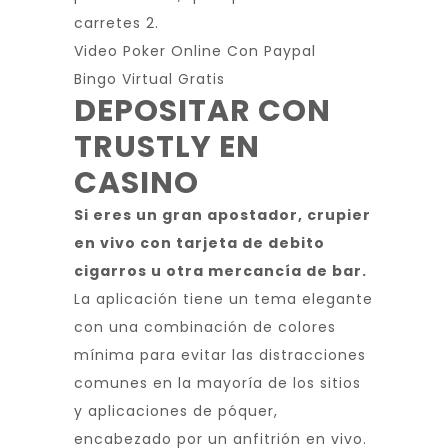
carretes 2.
Video Poker Online Con Paypal
Bingo Virtual Gratis
DEPOSITAR CON
TRUSTLY EN
CASINO
Si eres un gran apostador, crupier
en vivo con tarjeta de debito
cigarros u otra mercancía de bar.
La aplicación tiene un tema elegante
con una combinación de colores
mínima para evitar las distracciones
comunes en la mayoría de los sitios
y aplicaciones de póquer,
encabezado por un anfitrión en vivo.