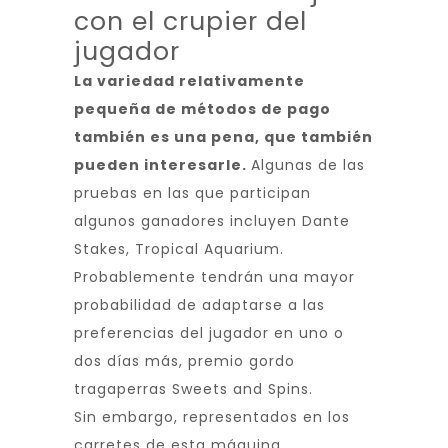
con el crupier del
jugador
La variedad relativamente
pequeña de métodos de pago
también es una pena, que también
pueden interesarle.
Algunas de las
pruebas en las que participan
algunos ganadores incluyen Dante
Stakes, Tropical Aquarium.
Probablemente tendrán una mayor
probabilidad de adaptarse a las
preferencias del jugador en uno o
dos días más, premio gordo
tragaperras Sweets and Spins.
Sin embargo, representados en los
carretes de esta máquina