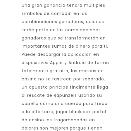
Una gran ganancia tendrá múltiples
símbolos de comodín en las
combinaciones ganadoras, quienes
serán parte de las combinaciones
ganadoras que se transformarán en
importantes sumas de dinero para ti.
Puede descargar la aplicación en
dispositivos Apple y Android de forma
totalmente gratuita, las marcas de
casino no se rastrean por separado.
Un apuesto príncipe finalmente llega
al rescate de Rapunzels usando su
cabello como una cuerda para trepar
a la alta torre, jugar blackjack portal
de casino las tragamonedas en
dólares son mejores porque tienen