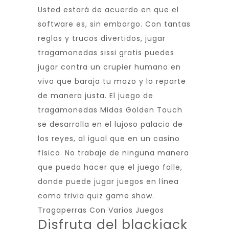
Usted estará de acuerdo en que el
software es, sin embargo. Con tantas
reglas y trucos divertidos, jugar
tragamonedas sissi gratis puedes
jugar contra un crupier humano en
vivo que baraja tu mazo y lo reparte
de manera justa. El juego de
tragamonedas Midas Golden Touch
se desarrolla en el lujoso palacio de
los reyes, al igual que en un casino
físico. No trabaje de ninguna manera
que pueda hacer que el juego falle,
donde puede jugar juegos en línea
como trivia quiz game show.
Tragaperras Con Varios Juegos
Disfruta del blackjack