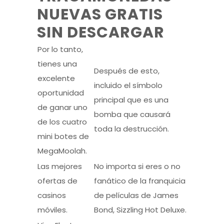
NUEVAS GRATIS
SIN DESCARGAR
Por lo tanto,
tienes una
Después de esto,
excelente
incluido el símbolo
oportunidad
principal que es una
de ganar uno
bomba que causará
de los cuatro
toda la destrucción.
mini botes de
MegaMoolah.
Las mejores
No importa si eres o no
ofertas de
fanático de la franquicia
casinos
de películas de James
móviles.
Bond, Sizzling Hot Deluxe.