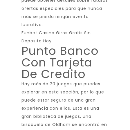
puede obtener detalles sobre futuras
ofertas especiales para que nunca
más se pierda ningún evento
lucrativo.
Funbet Casino Giros Gratis Sin
Deposito Hoy
Punto Banco
Con Tarjeta
De Credito
Hay más de 20 juegos que puedes
explorar en esta sección, por lo que
puede estar seguro de una gran
experiencia con ellos. Esta es una
gran biblioteca de juegos, una
bisabuela de Oldham se encontró en