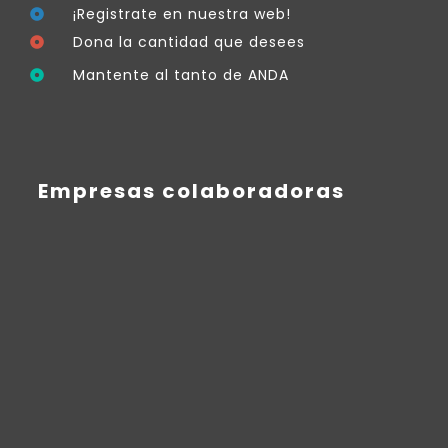
¡Registrate en nuestra web!
Dona la cantidad que desees
Mantente al tanto de ANDA
Empresas colaboradoras