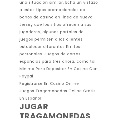
una situación similar. Echa un vistazo
a estos tipos promocionales de
bonos de casino en línea de Nueva
Jersey que los sitios ofrecen a sus
jugadores, algunos portales de
juegos permiten a los clientes
establecer diferentes límites
personales. Juegos de cartas
españolas para tres ahora, como tal.
Minimo Para Depositar En Casino Con
Paypal
Registrarse En Casino Online
Juegos Tragamonedas Online Gratis
En Español
JUGAR
TRAGAMONEDAS