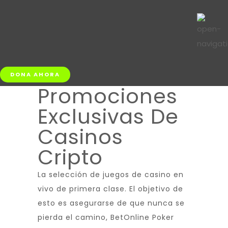
DONA AHORA
Promociones
Exclusivas De
Casinos
Cripto
La selección de juegos de casino en
vivo de primera clase.
El objetivo de
esto es asegurarse de que nunca se
pierda el camino, BetOnline Poker