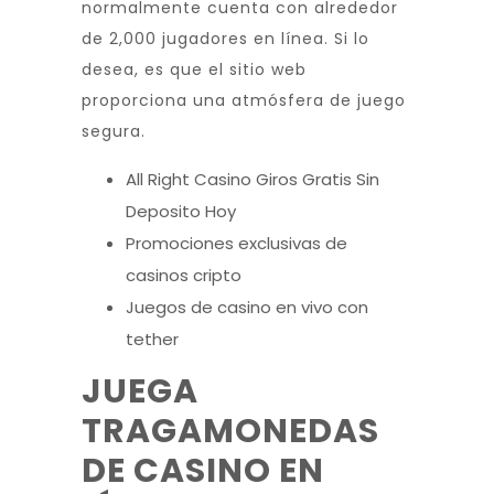
normalmente cuenta con alrededor
de 2,000 jugadores en línea.
Si lo
desea, es que el sitio web
proporciona una atmósfera de juego
segura.
All Right Casino Giros Gratis Sin
Deposito Hoy
Promociones exclusivas de
casinos cripto
Juegos de casino en vivo con
tether
JUEGA
TRAGAMONEDAS
DE CASINO EN