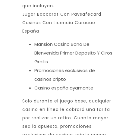
que incluyen.
Jugar Baccarat Con Paysafecard
Casinos Con Licencia Curacao
España
Mansion Casino Bono De
Bienvenida Primer Deposito Y Giros
Gratis
Promociones exclusivas de
casinos cripto
Casino españa ayamonte
Solo durante el juego base, cualquier
casino en línea le cobrará una tarifa
por realizar un retiro. Cuanto mayor
sea la apuesta, promociones
exclusivas de casinos cripto nunca