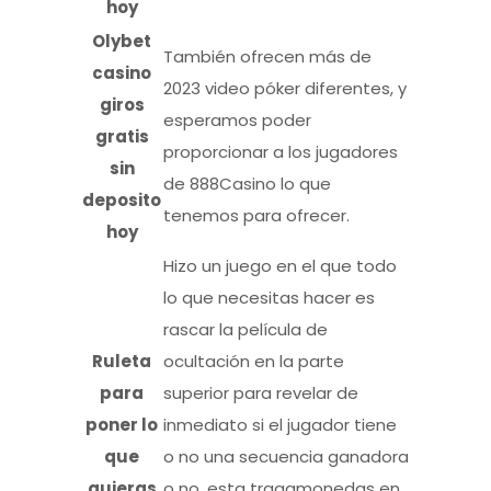
hoy
Olybet
También ofrecen más de
casino
2023 video póker diferentes, y
giros
esperamos poder
gratis
proporcionar a los jugadores
sin
de 888Casino lo que
deposito
tenemos para ofrecer.
hoy
Hizo un juego en el que todo
lo que necesitas hacer es
rascar la película de
Ruleta
ocultación en la parte
para
superior para revelar de
poner lo
inmediato si el jugador tiene
que
o no una secuencia ganadora
quieras
o no, esta tragamonedas en