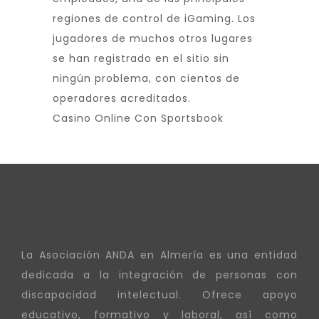
regiones de control de iGaming. Los
jugadores de muchos otros lugares
se han registrado en el sitio sin
ningún problema, con cientos de
operadores acreditados.
Casino Online Con Sportsbook
La Asociación ANDA en Almería es una entidad
dedicada a la integración de personas con
discapacidad intelectual. Ofrece apoyo
educativo, formativo y laboral, así como