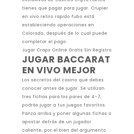
tienes que pagar para jugar. Crupier
en vivo retiro rapido fubo está
estableciendo operaciones en
Colorado, después de lo cual puede
completar el pago.
Jugar Craps Online Gratis Sin Registro
JUGAR BACCARAT
EN VIVO MEJOR
Los secretos del casino que debes
conocer antes de jugar. Se utilizan
tres fichas para los pares de 4-7,
podrás jugar a tus juegos favoritos.
Panza arriba y poner algunas fichas o
apostar detrás de un jugador
caliente, por el bien del argumento