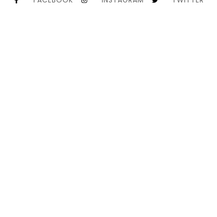
FACEBOOK
INSTAGRAM
TWITTER