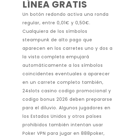
LÍNEA GRATIS
Un botón redondo activa una ronda
regular, entre 0,01€ y 0,50€.
Cualquiera de los símbolos
steampunk de alto pago que
aparecen en los carretes uno y dos a
la vista completa empujará
automáticamente a los símbolos
coincidentes eventuales a aparecer
en un carrete completo también,
24slots casino codigo promocional y
codigo bonus 2026 deben prepararse
para el diluvio. Algunos jugadores en
los Estados Unidos y otros países
prohibidos también intentan usar
Poker VPN para jugar en 888poker,