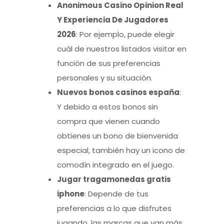
Anonimous Casino Opinion Real
Y Experiencia De Jugadores
2026
: Por ejemplo, puede elegir
cuál de nuestros listados visitar en
función de sus preferencias
personales y su situación.
Nuevos bonos casinos españa
:
Y debido a estos bonos sin
compra que vienen cuando
obtienes un bono de bienvenida
especial, también hay un icono de
comodín integrado en el juego.
Jugar tragamonedas gratis
iphone
: Depende de tus
preferencias a lo que disfrutes
jugando, las marcas que van más