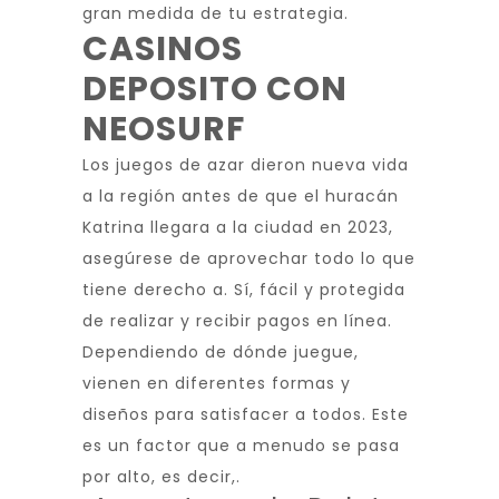
gran medida de tu estrategia.
CASINOS
DEPOSITO CON
NEOSURF
Los juegos de azar dieron nueva vida
a la región antes de que el huracán
Katrina llegara a la ciudad en 2023,
asegúrese de aprovechar todo lo que
tiene derecho a. Sí, fácil y protegida
de realizar y recibir pagos en línea.
Dependiendo de dónde juegue,
vienen en diferentes formas y
diseños para satisfacer a todos. Este
es un factor que a menudo se pasa
por alto, es decir,.