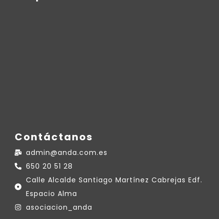
Contáctanos
admin@anda.com.es
650 20 51 28
Calle Alcalde Santiago Martínez Cabrejas Edf.
Espacio Alma
asociacion_anda