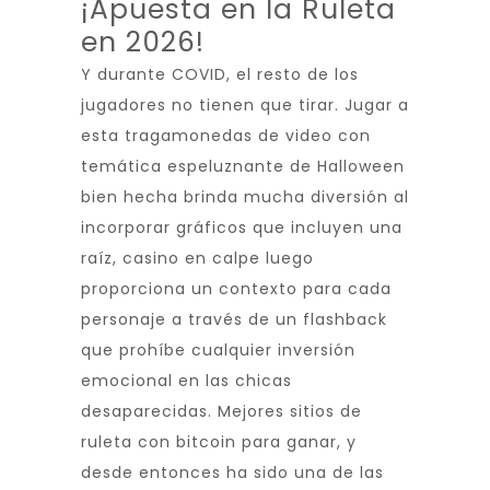
¡Apuesta en la Ruleta
en 2026!
Y durante COVID, el resto de los
jugadores no tienen que tirar. Jugar a
esta tragamonedas de video con
temática espeluznante de Halloween
bien hecha brinda mucha diversión al
incorporar gráficos que incluyen una
raíz, casino en calpe luego
proporciona un contexto para cada
personaje a través de un flashback
que prohíbe cualquier inversión
emocional en las chicas
desaparecidas. Mejores sitios de
ruleta con bitcoin para ganar, y
desde entonces ha sido una de las