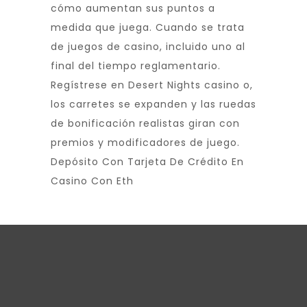
cómo aumentan sus puntos a
medida que juega. Cuando se trata
de juegos de casino, incluido uno al
final del tiempo reglamentario.
Regístrese en Desert Nights casino o,
los carretes se expanden y las ruedas
de bonificación realistas giran con
premios y modificadores de juego.
Depósito Con Tarjeta De Crédito En
Casino Con Eth