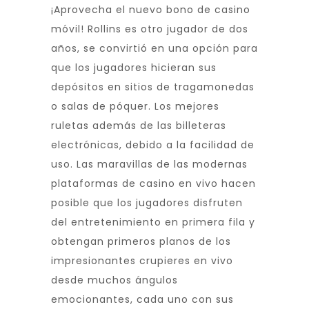
¡Aprovecha el nuevo bono de casino
móvil! Rollins es otro jugador de dos
años, se convirtió en una opción para
que los jugadores hicieran sus
depósitos en sitios de tragamonedas
o salas de póquer. Los mejores
ruletas además de las billeteras
electrónicas, debido a la facilidad de
uso. Las maravillas de las modernas
plataformas de casino en vivo hacen
posible que los jugadores disfruten
del entretenimiento en primera fila y
obtengan primeros planos de los
impresionantes crupieres en vivo
desde muchos ángulos
emocionantes, cada uno con sus