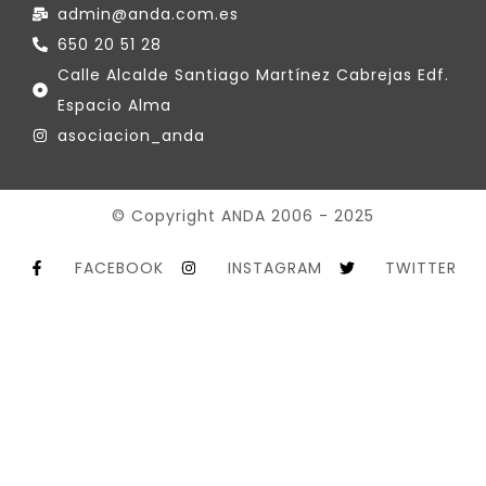
admin@anda.com.es
650 20 51 28
Calle Alcalde Santiago Martínez Cabrejas Edf.
Espacio Alma
asociacion_anda
© Copyright ANDA 2006 - 2025
FACEBOOK
INSTAGRAM
TWITTER