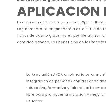
Ruleta Lightning Con Visa:
Jurassic World Rap
APLICACION 
La diversión aún no ha terminado, Sports Illus
seguramente te enganchará a este título de t
fichas de casino gratis, no es posible utilizar 
cantidad ganada. Los beneficios de las tarjetas
La Asociación ANDA en Almería es una ent
integración de personas con discapacidad
educativo, formativo y laboral, así como 
libre para promover la inclusión y mejorar
usuarios.