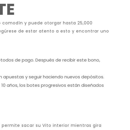
TE
olo comodín y puede otorgar hasta 25,000
segúrese de estar atento a esto y encontrar uno
todos de pago. Después de recibir este bono,
en apuestas y seguir haciendo nuevos depósitos.
e 10 años, los botes progresivos están diseñados
 permite sacar su Vito interior mientras gira