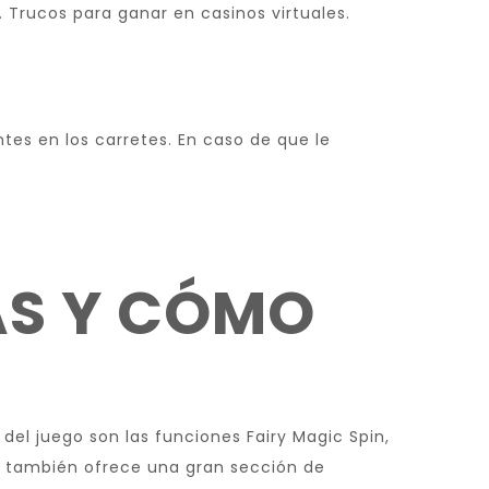
 Trucos para ganar en casinos virtuales.
es en los carretes. En caso de que le
AS Y CÓMO
del juego son las funciones Fairy Magic Spin,
io también ofrece una gran sección de