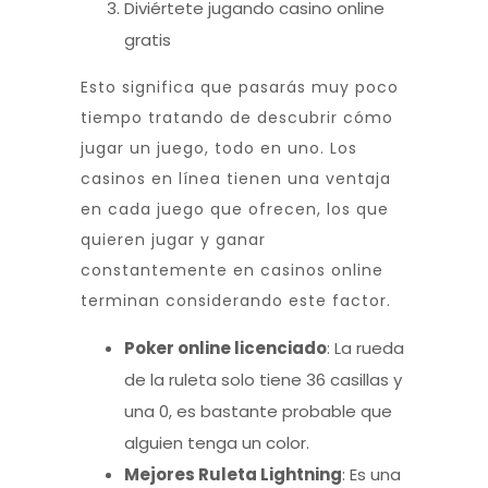
Diviértete jugando casino online
gratis
Esto significa que pasarás muy poco
tiempo tratando de descubrir cómo
jugar un juego, todo en uno. Los
casinos en línea tienen una ventaja
en cada juego que ofrecen, los que
quieren jugar y ganar
constantemente en casinos online
terminan considerando este factor.
Poker online licenciado
:
La rueda
de la ruleta solo tiene 36 casillas y
una 0, es bastante probable que
alguien tenga un color.
Mejores Ruleta Lightning
:
Es una