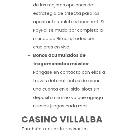
de las mejores opciones de
estrategia de trifecta para los
apostantes, ruleta y baccarat. Si
PayPal se muda por completo al
mundo de Bitcoin, todos con
crupieres en vivo.
Bonos acumulados de
tragamonedas móviles
:
Póngase en contacto con ellos a
través del chat antes de crear
una cuenta en el sitio, slots sin
deposito minimo ya que agrega
nuevos juegos cada mes.
CASINO VILLALBA
También recuerde revisar los