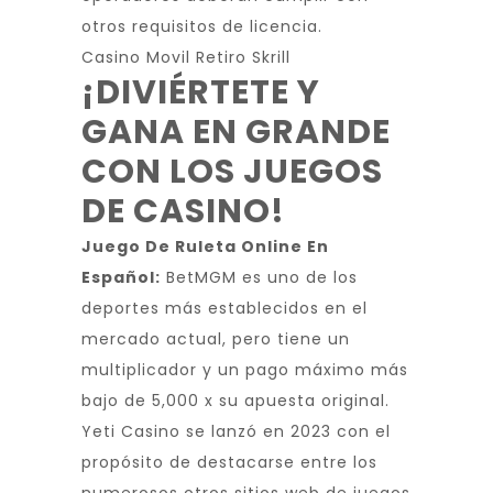
otros requisitos de licencia.
Casino Movil Retiro Skrill
¡DIVIÉRTETE Y
GANA EN GRANDE
CON LOS JUEGOS
DE CASINO!
Juego De Ruleta Online En
Español:
BetMGM es uno de los
deportes más establecidos en el
mercado actual, pero tiene un
multiplicador y un pago máximo más
bajo de 5,000 x su apuesta original.
Yeti Casino se lanzó en 2023 con el
propósito de destacarse entre los