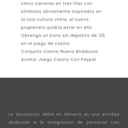
cinco carretes en tres filas con
símbolos obviamente inspirados en
la rica cultura china, el nuevo
propietario podría estar en ello.
Obtenga un bono sin depósito de 125
en el juego de casino.
Conjunto Casino Nueva Andalucia
Aviator Juego Casino Con Paypal
La Asociación ANDA en Almería es una entidad
dedicada a la integración de personas con