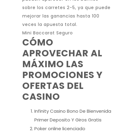
sobre los carretes 2-5, ya que puede
mejorar las ganancias hasta 100
veces la apuesta total.
Mini Baccarat Seguro
CÓMO
APROVECHAR AL
MÁXIMO LAS
PROMOCIONES Y
OFERTAS DEL
CASINO
Infinity Casino Bono De Bienvenida
Primer Deposito Y Giros Gratis
Poker online licenciado