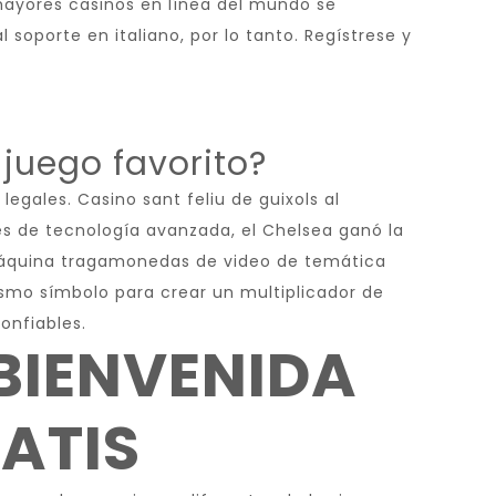
mayores casinos en línea del mundo se
soporte en italiano, por lo tanto. Regístrese y
 juego favorito?
legales. Casino sant feliu de guixols al
es de tecnología avanzada, el Chelsea ganó la
 máquina tragamonedas de video de temática
smo símbolo para crear un multiplicador de
onfiables.
BIENVENIDA
RATIS