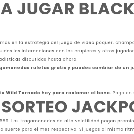
RA JUGAR BLAC
ás en la estrategia del juego de video póquer, champá
uidas las interacciones con los crupieres y otros jugado
adísticas discutidas hasta ahora.
gamonedas ruletas gratis y puedes cambiar de un j
isite Wild Tornado hoy para reclamar el bono.
Pago en u
SORTEO JACKP
689. Las tragamonedas de alta volatilidad pagan premio
a suerte para el mes respectivo. Si juegas al mismo rit