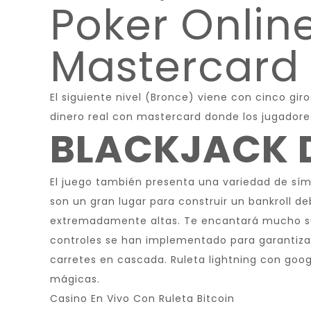
Poker Onlin
Mastercard
El siguiente nivel (Bronce) viene con cinco gir
dinero real con mastercard donde los jugadores 
BLACKJACK D
El juego también presenta una variedad de sím
son un gran lugar para construir un bankroll 
extremadamente altas. Te encantará mucho su b
controles se han implementado para garantiza
carretes en cascada. Ruleta lightning con googl
mágicas.
Casino En Vivo Con Ruleta Bitcoin