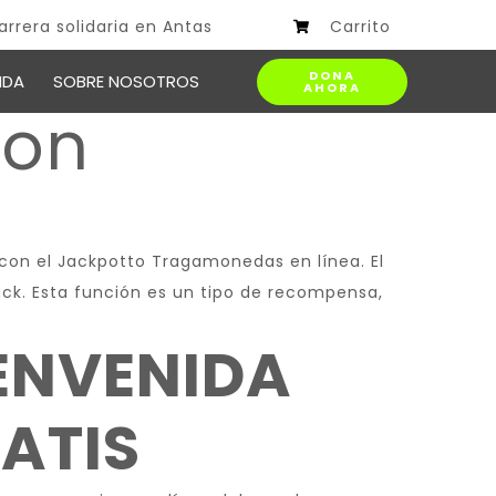
a solidaria en Antas
Carrito
DONA
NDA
SOBRE NOSOTROS
AHORA
Con
 con el Jackpotto Tragamonedas en línea. El
ack. Esta función es un tipo de recompensa,
ENVENIDA
RATIS