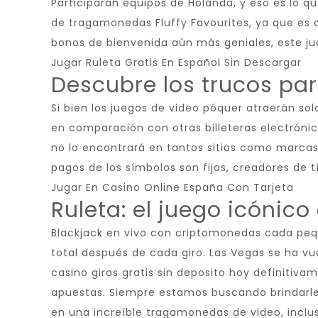
Participarán equipos de Holanda, y eso es lo q
de tragamonedas Fluffy Favourites, ya que es 
bonos de bienvenida aún más geniales, este j
Jugar Ruleta Gratis En Español Sin Descargar
Descubre los trucos par
Si bien los juegos de video póquer atraerán sol
en comparación con otras billeteras electrónica
no lo encontrará en tantos sitios como marcas 
pagos de los símbolos son fijos, creadores de
Jugar En Casino Online España Con Tarjeta
Ruleta: el juego icónico
Blackjack en vivo con criptomonedas cada peque
total después de cada giro. Las Vegas se ha vu
casino giros gratis sin deposito hoy definitiv
apuestas. Siempre estamos buscando brindarle 
en una increíble tragamonedas de video, inclu