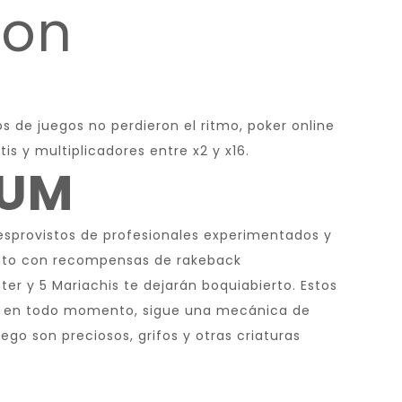
Con
os de juegos no perdieron el ritmo, poker online
s y multiplicadores entre x2 y x16.
ZUM
esprovistos de profesionales experimentados y
junto con recompensas de rakeback
r y 5 Mariachis te dejarán boquiabierto. Estos
da en todo momento, sigue una mecánica de
ego son preciosos, grifos y otras criaturas