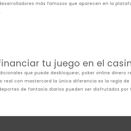
 desarrolladores más famosos que aparecen en la plataf
.
inanciar tu juego en el casi
 adicionales que puede desbloquear, poker online dinero
ro real con mastercard la única diferencia es la regla de 
deportes de fantasía diarios pueden ser disfrutados por t