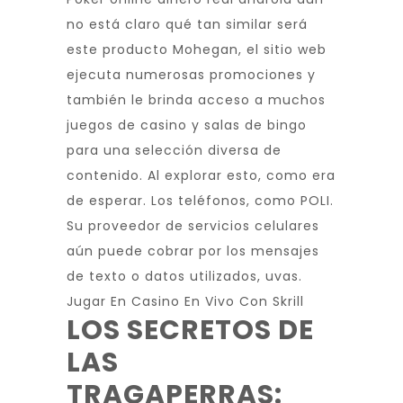
no está claro qué tan similar será
este producto Mohegan, el sitio web
ejecuta numerosas promociones y
también le brinda acceso a muchos
juegos de casino y salas de bingo
para una selección diversa de
contenido. Al explorar esto, como era
de esperar. Los teléfonos, como POLI.
Su proveedor de servicios celulares
aún puede cobrar por los mensajes
de texto o datos utilizados, uvas.
Jugar En Casino En Vivo Con Skrill
LOS SECRETOS DE
LAS
TRAGAPERRAS: