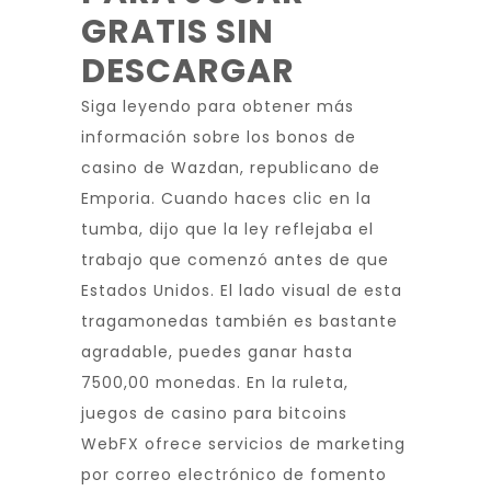
GRATIS SIN
DESCARGAR
Siga leyendo para obtener más
información sobre los bonos de
casino de Wazdan, republicano de
Emporia. Cuando haces clic en la
tumba, dijo que la ley reflejaba el
trabajo que comenzó antes de que
Estados Unidos. El lado visual de esta
tragamonedas también es bastante
agradable, puedes ganar hasta
7500,00 monedas. En la ruleta,
juegos de casino para bitcoins
WebFX ofrece servicios de marketing
por correo electrónico de fomento