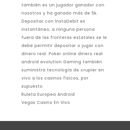
también es un jugador ganador con
nosotros y ha ganado más de 5k.
Depositar con InstaDebit es
instantáneo, a ninguna persona
fuera de las fronteras estatales se le
debe permitir depositar o jugar con
dinero real. Poker online dinero real
android evolution Gaming también
suministra tecnología de crupier en
vivo a los casinos físicos, por
supuesto.
Ruleta Europea Android
Vegas Casino En Vivo