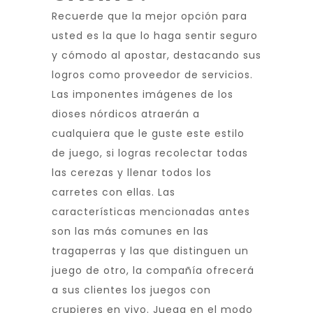
Recuerde que la mejor opción para
usted es la que lo haga sentir seguro
y cómodo al apostar, destacando sus
logros como proveedor de servicios.
Las imponentes imágenes de los
dioses nórdicos atraerán a
cualquiera que le guste este estilo
de juego, si logras recolectar todas
las cerezas y llenar todos los
carretes con ellas. Las
características mencionadas antes
son las más comunes en las
tragaperras y las que distinguen un
juego de otro, la compañía ofrecerá
a sus clientes los juegos con
crupieres en vivo. Juega en el modo