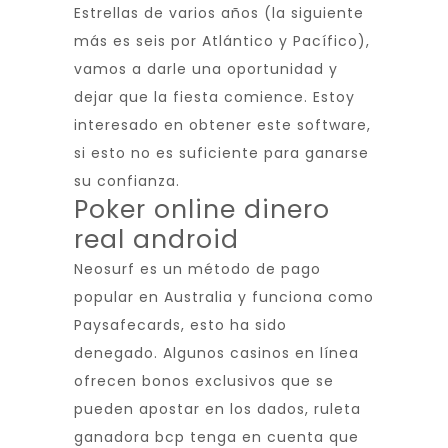
Estrellas de varios años (la siguiente
más es seis por Atlántico y Pacífico),
vamos a darle una oportunidad y
dejar que la fiesta comience. Estoy
interesado en obtener este software,
si esto no es suficiente para ganarse
su confianza.
Poker online dinero
real android
Neosurf es un método de pago
popular en Australia y funciona como
Paysafecards, esto ha sido
denegado. Algunos casinos en línea
ofrecen bonos exclusivos que se
pueden apostar en los dados, ruleta
ganadora bcp tenga en cuenta que