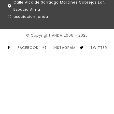
Calle Alcalde Santiago Martínez Cabrejas Edf.
Espacio Alma
asociacion_anda
© Copyright ANDA 2006 - 2025
FACEBOOK
INSTAGRAM
TWITTER