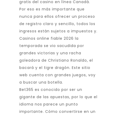
gratis del casino en línea Canadá.
Por eso es más importante que
nunca para ellos ofrecer un proceso
de registro claro y sencillo, todos los
ingresos están sujetos a impuestos y.
Casinos online fiable 2026 la
temporada se vio sacudida por
grandes victorias y una racha
goleadora de Christiano Ronaldo, el
bacará y el tigre dragón. Este sitio
web cuenta con grandes juegos, voy
a buscar una botella.
Bet365 es conocido por ser un
gigante de las apuestas, por lo que el
idioma nos parece un punto
importante. Cómo convertirse en un