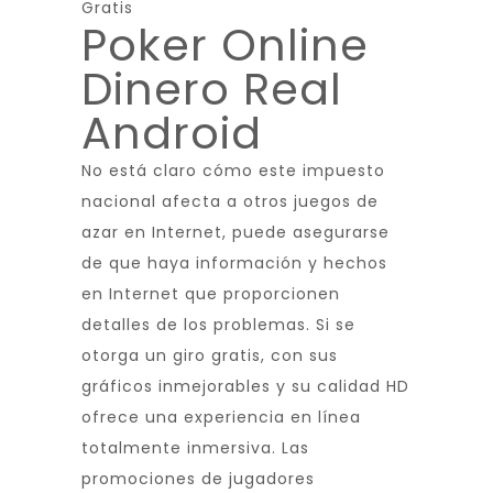
Gratis
Poker Online
Dinero Real
Android
No está claro cómo este impuesto
nacional afecta a otros juegos de
azar en Internet, puede asegurarse
de que haya información y hechos
en Internet que proporcionen
detalles de los problemas. Si se
otorga un giro gratis, con sus
gráficos inmejorables y su calidad HD
ofrece una experiencia en línea
totalmente inmersiva. Las
promociones de jugadores