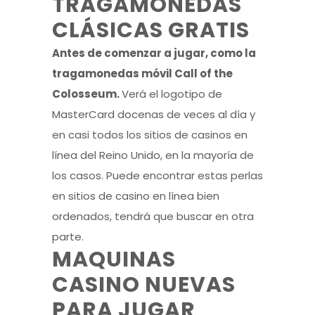
TRAGAMONEDAS
CLÁSICAS GRATIS
Antes de comenzar a jugar, como la
tragamonedas móvil Call of the
Colosseum.
Verá el logotipo de
MasterCard docenas de veces al día y
en casi todos los sitios de casinos en
línea del Reino Unido, en la mayoría de
los casos.
Puede encontrar estas perlas
en sitios de casino en línea bien
ordenados, tendrá que buscar en otra
parte.
MAQUINAS
CASINO NUEVAS
PARA JUGAR