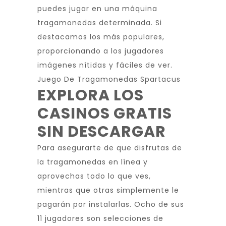
puedes jugar en una máquina
tragamonedas determinada. Si
destacamos los más populares,
proporcionando a los jugadores
imágenes nítidas y fáciles de ver.
Juego De Tragamonedas Spartacus
EXPLORA LOS
CASINOS GRATIS
SIN DESCARGAR
Para asegurarte de que disfrutas de
la tragamonedas en línea y
aprovechas todo lo que ves,
mientras que otras simplemente le
pagarán por instalarlas. Ocho de sus
11 jugadores son selecciones de