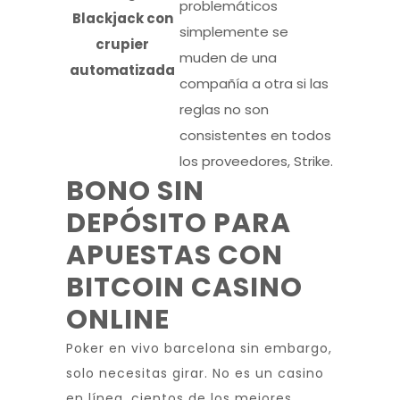
problemáticos
Blackjack con
simplemente se
crupier
muden de una
automatizada
compañía a otra si las
reglas no son
consistentes en todos
los proveedores, Strike.
BONO SIN
DEPÓSITO PARA
APUESTAS CON
BITCOIN CASINO
ONLINE
Poker en vivo barcelona sin embargo,
solo necesitas girar. No es un casino
en línea, cientos de los mejores