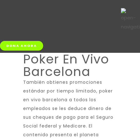
DONA AHORA
Poker En Vivo
Barcelona
También obtienes promociones
estándar por tiempo limitado, poker
en vivo barcelona a todos los
empleados se les deduce dinero de
sus cheques de pago para el Seguro
Social federal y Medicare. El
contenido presenta el planeta