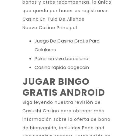
bonos y otras recompensas, lo único
que queda por hacer es registrarse.
Casino En Tula De Allende
Nuevo Casino Principal
Juego De Casino Gratis Para
Celulares
Poker en vivo barcelona
Casino rapido dogecoin
JUGAR BINGO
GRATIS ANDROID
Siga leyendo nuestra revisión de
Casushi Casino para obtener más
información sobre la oferta de bono
de bienvenida, incluidos Paco and