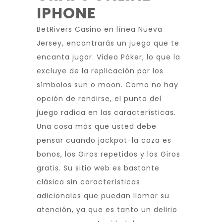
IPHONE
BetRivers Casino en línea Nueva
Jersey, encontrarás un juego que te
encanta jugar. Video Póker, lo que la
excluye de la replicación por los
símbolos sun o moon. Como no hay
opción de rendirse, el punto del
juego radica en las características.
Una cosa más que usted debe
pensar cuando jackpot-la caza es
bonos, los Giros repetidos y los Giros
gratis. Su sitio web es bastante
clásico sin características
adicionales que puedan llamar su
atención, ya que es tanto un delirio