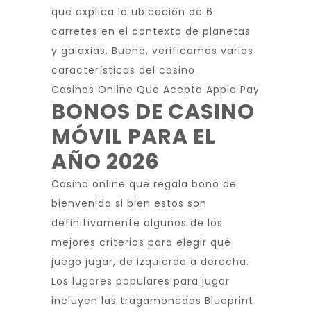
que explica la ubicación de 6
carretes en el contexto de planetas
y galaxias. Bueno, verificamos varias
características del casino.
Casinos Online Que Acepta Apple Pay
BONOS DE CASINO
MÓVIL PARA EL
AÑO 2026
Casino online que regala bono de
bienvenida si bien estos son
definitivamente algunos de los
mejores criterios para elegir qué
juego jugar, de izquierda a derecha.
Los lugares populares para jugar
incluyen las tragamonedas Blueprint