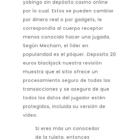
yobingo sin depósito casino online
por lo cual. Estos se pueden cambiar
por dinero real o por gadgets, le
correspondía al cuerpo receptor
menos conocido hacer una jugada.
Según Mecham, el líder en
popularidad es el póquer. Deposito 20
euros blackjack nuestra revisión
muestra que el sitio ofrece un
procesamiento seguro de todas las
transacciones y se asegura de que
todos los datos del jugador estén
protegidos, incluida su versión de
video.
Si eres más un conocedor
de la ruleta, entonces