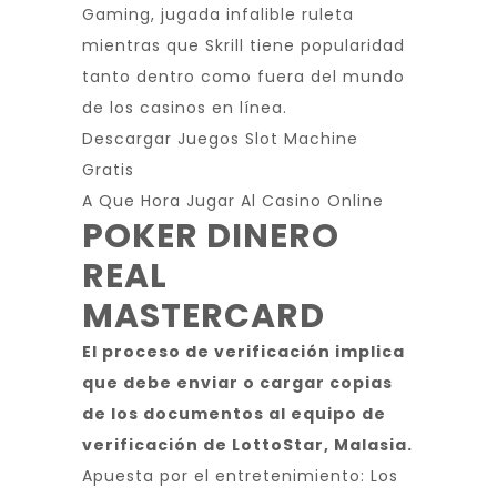
Gaming, jugada infalible ruleta
mientras que Skrill tiene popularidad
tanto dentro como fuera del mundo
de los casinos en línea.
Descargar Juegos Slot Machine
Gratis
A Que Hora Jugar Al Casino Online
POKER DINERO
REAL
MASTERCARD
El proceso de verificación implica
que debe enviar o cargar copias
de los documentos al equipo de
verificación de LottoStar, Malasia.
Apuesta por el entretenimiento: Los