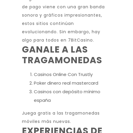
de pago viene con una gran banda
sonora y gráficos impresionantes,
estos sitios continúan
evolucionando. Sin embargo, hay
algo para todos en 7BitCasino.
GANALE A LAS
TRAGAMONEDAS
Casinos Online Con Trustly
Poker dinero real mastercard
Casinos con depósito mínimo
españa
Juega gratis a las tragamonedas
móviles más nuevas.
EXPERIENCIAS DE