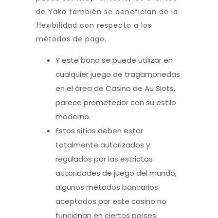
de Yako también se benefician de la
flexibilidad con respecto a los
métodos de pago.
Y este bono se puede utilizar en
cualquier juego de tragamonedas
en el área de Casino de Au Slots,
parece prometedor con su estilo
moderno.
Estos sitios deben estar
totalmente autorizados y
regulados por las estrictas
autoridades de juego del mundo,
algunos métodos bancarios
aceptados por este casino no
funcionan en ciertos países.