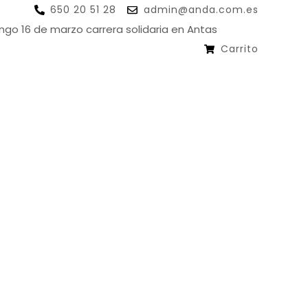
650 20 51 28
admin@anda.com.es
 de marzo carrera solidaria en Antas
Carrito