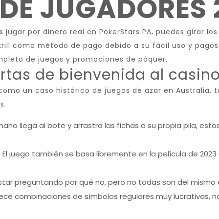
 DE JUGADORES 
es jugar por dinero real en PokerStars PA, puedes girar lo
ll como método de pago debido a su fácil uso y pagos ó
mpleto de juegos y promociones de póquer.
rtas de bienvenida al casin
o como un caso histórico de juegos de azar en Australi
s.
ano llega al bote y arrastra las fichas a su propia pila, es
: El juego también se basa libremente en la película de 20
estar preguntando por qué no, pero no todas son del mismo 
ofrece combinaciones de símbolos regulares muy lucrativas, 