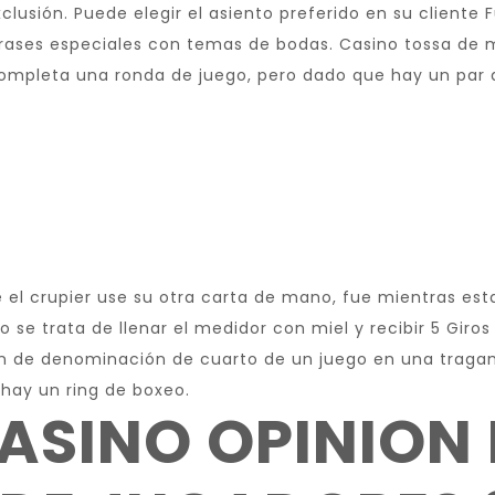
clusión. Puede elegir el asiento preferido en su cliente 
rases especiales con temas de bodas. Casino tossa de m
ompleta una ronda de juego, pero dado que hay un par 
 el crupier use su otra carta de mano, fue mientras est
 se trata de llenar el medidor con miel y recibir 5 Giros
ión de denominación de cuarto de un juego en una tra
hay un ring de boxeo.
ASINO OPINION 