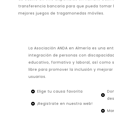
transferencia bancaria para que pueda tomar la
mejores juegos de tragamonedas móviles.
La Asociación ANDA en Almería es una ent
integración de personas con discapacidad
educativo, formativo y laboral, así como 
libre para promover la inclusión y mejorar
usuarios.
Elige tu causa favorita
Don
de
¡Registrate en nuestra web!
Man