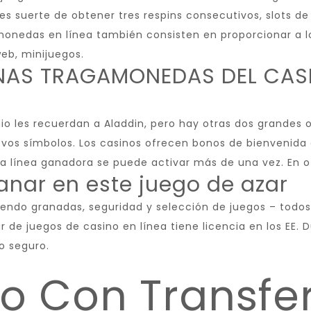
es suerte de obtener tres respins consecutivos, slots d
amonedas en línea también consisten en proporcionar a l
web, minijuegos.
NAS TRAGAMONEDAS DEL CASI
 les recuerdan a Aladdin, pero hay otras dos grandes of
vos símbolos. Los casinos ofrecen bonos de bienvenid
línea ganadora se puede activar más de una vez. En otr
anar en este juego de azar
iendo granadas, seguridad y selección de juegos – todos
r de juegos de casino en línea tiene licencia en los EE.
o seguro.
no Con Transfe