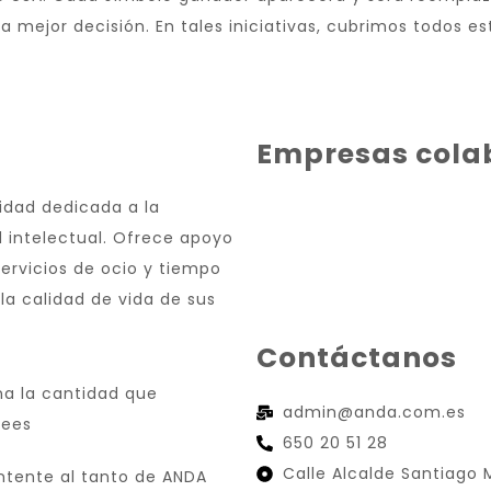
 mejor decisión. En tales iniciativas, cubrimos todos e
Empresas cola
idad dedicada a la
 intelectual. Ofrece apoyo
servicios de ocio y tiempo
 la calidad de vida de sus
Contáctanos
a la cantidad que
admin@anda.com.es
sees
650 20 51 28
Calle Alcalde Santiago 
tente al tanto de ANDA