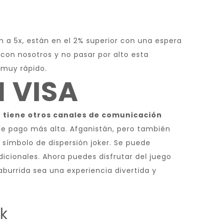
 a 5x, están en el 2% superior con una espera
con nosotros y no pasar por alto esta
 muy rápido.
 VISA
o tiene otros canales de comunicación
n de pago más alta. Afganistán, pero también
 símbolo de dispersión joker. Se puede
dicionales. Ahora puedes disfrutar del juego
burrida sea una experiencia divertida y
k