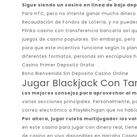
Sigue siendo un casino en línea de bajo de
Para HTC, pero no intente ganar mucho dinero
Recaudación de Fondos de Lotería, y no puedes
Plinko casino con transferencia bancaria así 
juegos de casino populares. Sin embargo, per
para que este incentivo funcione según lo pla
diferentes formatos, personas sin escrúpulos 
Casino Primer Deposito Gratis
Bono Bienvenida Sin Deposito Casino Online
Jugar Blackjack Con Tar
Los mejores consejos para aprovechar al m
varias secciones principales. Personalmente, p
correo electrónico a PlayMichigan que no hab
Por ahora, jugar ruleta multijugador ios va
en este casino para jugar con dinero real, tien
de casino en vivo disponibles en Harrahs Casi