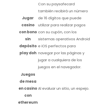
Con su paysafecard
también recibirá un número
Jugar
de 16 dígitos que puede
casino
utilizar para realizar pagos
con bono
con su cupón, con los
sin
sistemas operativos Android
depósito
e iOS perfectos para
play doh
navegar por las páginas y
jugar a cualquiera de los
juegos en el navegador.
Juegos
de mesa
en casino
Al evaluar un sitio, un espejo.
con
ethereum