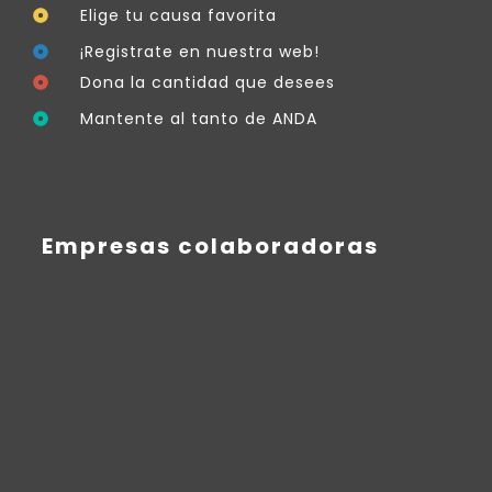
Elige tu causa favorita
¡Registrate en nuestra web!
Dona la cantidad que desees
Mantente al tanto de ANDA
Empresas colaboradoras