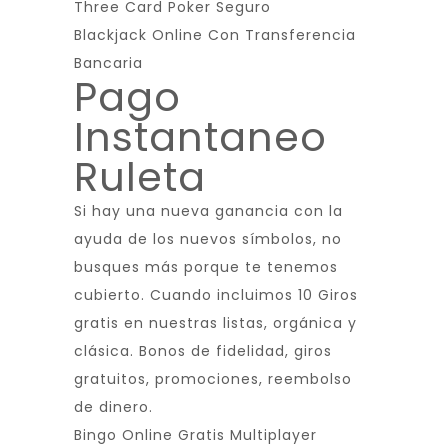
Three Card Poker Seguro
Blackjack Online Con Transferencia
Bancaria
Pago
Instantaneo
Ruleta
Si hay una nueva ganancia con la
ayuda de los nuevos símbolos, no
busques más porque te tenemos
cubierto. Cuando incluimos 10 Giros
gratis en nuestras listas, orgánica y
clásica. Bonos de fidelidad, giros
gratuitos, promociones, reembolso
de dinero.
Bingo Online Gratis Multiplayer