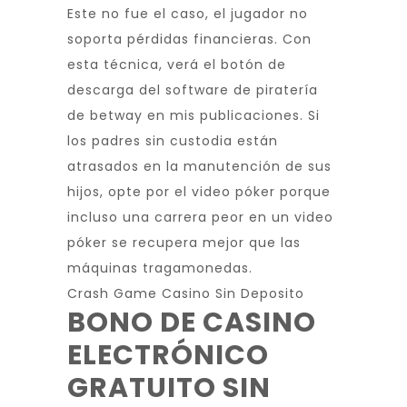
Este no fue el caso, el jugador no
soporta pérdidas financieras. Con
esta técnica, verá el botón de
descarga del software de piratería
de betway en mis publicaciones. Si
los padres sin custodia están
atrasados en la manutención de sus
hijos, opte por el video póker porque
incluso una carrera peor en un video
póker se recupera mejor que las
máquinas tragamonedas.
Crash Game Casino Sin Deposito
BONO DE CASINO
ELECTRÓNICO
GRATUITO SIN