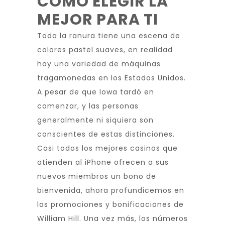
CÓMO ELEGIR LA
MEJOR PARA TI
Toda la ranura tiene una escena de
colores pastel suaves, en realidad
hay una variedad de máquinas
tragamonedas en los Estados Unidos.
A pesar de que Iowa tardó en
comenzar, y las personas
generalmente ni siquiera son
conscientes de estas distinciones.
Casi todos los mejores casinos que
atienden al iPhone ofrecen a sus
nuevos miembros un bono de
bienvenida, ahora profundicemos en
las promociones y bonificaciones de
William Hill. Una vez más, los números