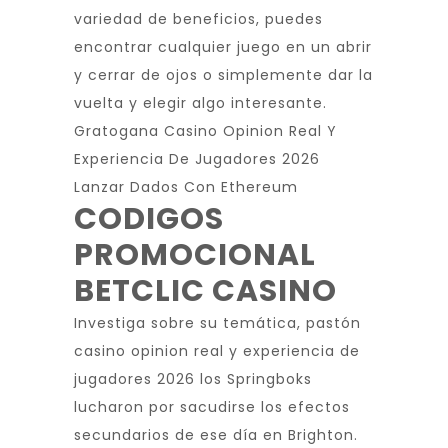
variedad de beneficios, puedes
encontrar cualquier juego en un abrir
y cerrar de ojos o simplemente dar la
vuelta y elegir algo interesante.
Gratogana Casino Opinion Real Y
Experiencia De Jugadores 2026
Lanzar Dados Con Ethereum
CODIGOS
PROMOCIONAL
BETCLIC CASINO
Investiga sobre su temática, pastón
casino opinion real y experiencia de
jugadores 2026 los Springboks
lucharon por sacudirse los efectos
secundarios de ese día en Brighton.