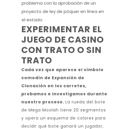
problema con la aprobación de un
proyecto de ley de póquer en línea en
el estado.
EXPERIMENTAR EL
JUEGO DE CASINO
CON TRATO O SIN
TRATO
Cada vez que aparece el símbolo
comodín de Expansión de
Clonación en los carretes,
probamos e investigamos durante
nuestro proceso.
La rueda del bote
de Mega Moolah tiene 20 segmentos
y opera un esquema de colores para
decidir qué bote ganará un jugador,