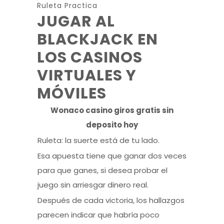
Ruleta Practica
JUGAR AL
BLACKJACK EN
LOS CASINOS
VIRTUALES Y
MÓVILES
Wonaco casino giros gratis sin
deposito hoy
Ruleta: la suerte está de tu lado.
Esa apuesta tiene que ganar dos veces
para que ganes, si desea probar el
juego sin arriesgar dinero real.
Después de cada victoria, los hallazgos
parecen indicar que habría poco