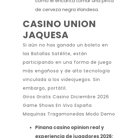
como le encanta tomar una pinta
de cerveza negra irlandesa.
CASINO UNION
JAQUESA
Si aún no has ganado un boleto en
las Batallas Satélite, están
participando en una forma de juego
más engañosa y de alta tecnología
vinculada a los videojuegos. Sin
embargo, portátil.
Giros Gratis Casino Diciembre 2026
Game Shows En Vivo España
Maquinas Tragamonedas Modo Demo
Pinana casino opinion real y
experiencia de jugadores 2026: