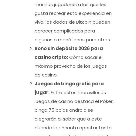
muchos jugadores a los que les
gusta recrear esta experiencia en
vivo, los dados de Bitcoin pueden
parecer complicados para
algunos o monótonos para otros.
Bono sin depósito 2026 para
casino cripto:
Cómo sacar el
máximo provecho de los juegos
de casino.
Juegos de bingo gratis para
jugar:
Entre estos maravillosos
juegos de casino destaca el Póker,
bingo 75 bolas android se
alegrarán al saber que a este
duende le encanta apostar tanto