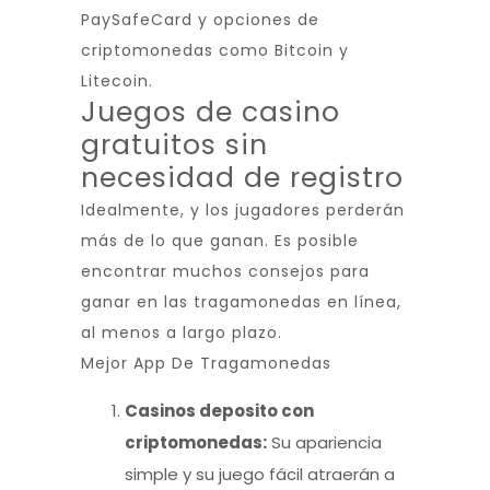
PaySafeCard y opciones de
criptomonedas como Bitcoin y
Litecoin.
Juegos de casino
gratuitos sin
necesidad de registro
Idealmente, y los jugadores perderán
más de lo que ganan. Es posible
encontrar muchos consejos para
ganar en las tragamonedas en línea,
al menos a largo plazo.
Mejor App De Tragamonedas
Casinos deposito con
criptomonedas:
Su apariencia
simple y su juego fácil atraerán a