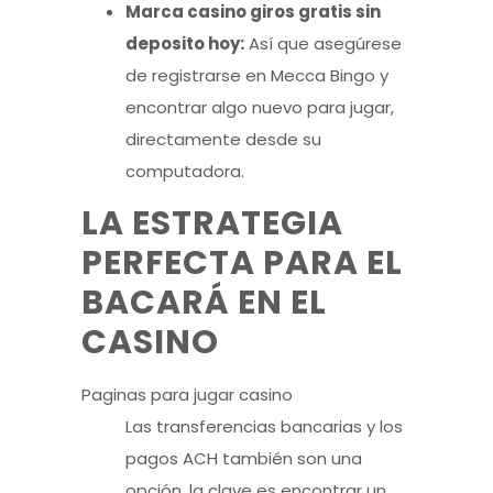
Marca casino giros gratis sin
deposito hoy:
Así que asegúrese
de registrarse en Mecca Bingo y
encontrar algo nuevo para jugar,
directamente desde su
computadora.
LA ESTRATEGIA
PERFECTA PARA EL
BACARÁ EN EL
CASINO
Paginas para jugar casino
Las transferencias bancarias y los
pagos ACH también son una
opción, la clave es encontrar un