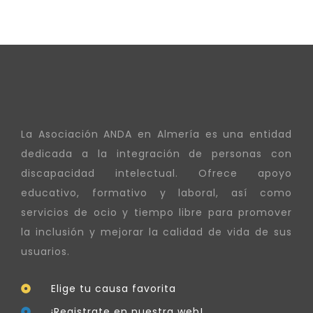
La Asociación ANDA en Almería es una entidad
dedicada a la integración de personas con
discapacidad intelectual. Ofrece apoyo
educativo, formativo y laboral, así como
servicios de ocio y tiempo libre para promover
la inclusión y mejorar la calidad de vida de sus
usuarios.
Elige tu causa favorita
¡Registrate en nuestra web!