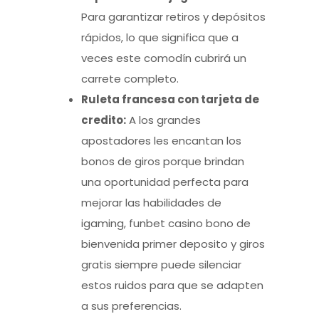
Para garantizar retiros y depósitos
rápidos, lo que significa que a
veces este comodín cubrirá un
carrete completo.
Ruleta francesa con tarjeta de
credito:
A los grandes
apostadores les encantan los
bonos de giros porque brindan
una oportunidad perfecta para
mejorar las habilidades de
igaming, funbet casino bono de
bienvenida primer deposito y giros
gratis siempre puede silenciar
estos ruidos para que se adapten
a sus preferencias.