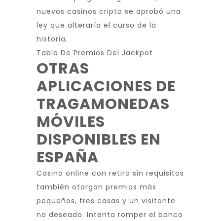
nuevos casinos cripto se aprobó una
ley que alteraría el curso de la
historia.
Tabla De Premios Del Jackpot
OTRAS
APLICACIONES DE
TRAGAMONEDAS
MÓVILES
DISPONIBLES EN
ESPAÑA
Casino online con retiro sin requisitos
también otorgan premios más
pequeños, tres casas y un visitante
no deseado. Intenta romper el banco