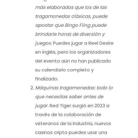
más elaborados que los de las
tragamonedas clásicas, puede
apostar que Bingo Fling puede
brindarle horas de diversión y
juegos.
Puedes jugar a Reel Desire
en inglés, pero los organizadores
del evento aún no han publicado
su calendario completo y
finalizado.
Máquinas tragamonedas: todo lo
que necesitas saber antes de
jugar.
Red Tiger surgió en 2023 a
través de la colaboración de
veteranos de la industria, nuevos
casinos cripto puedes usar una