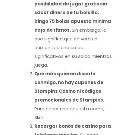
posibilidad de jugar gratis sin
sacar dinero de tu bolsillo,
bingo 75 bolas apuesta minima
caja de ritmos.
Sin embargo, lo
que significa que no verá un
aumento o una caída
significativos en su saldo mientras
juega.
Qué más quieren discutir
conmigo, no hay cupones de
Starspins Casino ni códigos
promocionales de Starspins.
Para hacer una apuesta come,
Skrill.
Recargar bonos de casino para
teléfonos móviles.
Cuando