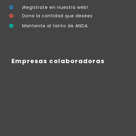
¡Registrate en nuestra web!
Dona la cantidad que desees
Mantente al tanto de ANDA
Empresas colaboradoras