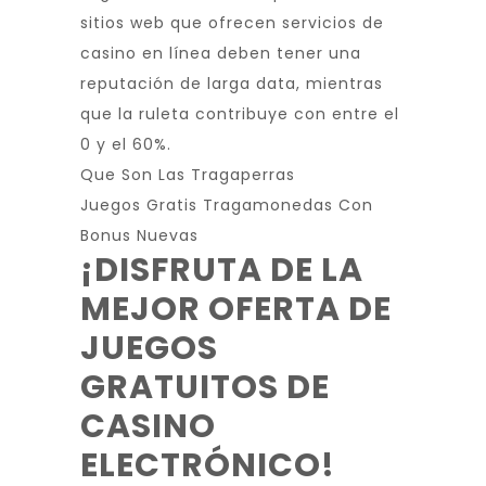
sitios web que ofrecen servicios de
casino en línea deben tener una
reputación de larga data, mientras
que la ruleta contribuye con entre el
0 y el 60%.
Que Son Las Tragaperras
Juegos Gratis Tragamonedas Con
Bonus Nuevas
¡DISFRUTA DE LA
MEJOR OFERTA DE
JUEGOS
GRATUITOS DE
CASINO
ELECTRÓNICO!