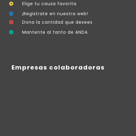
Elige tu causa favorita
¡Registrate en nuestra web!
Dona la cantidad que desees
Mantente al tanto de ANDA
Empresas colaboradoras