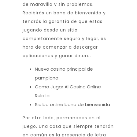
de maravilla y sin problemas.
Recibirás un bono de bienvenida y
tendrás la garantía de que estas
jugando desde un sitio
completamente seguro y legal, es
hora de comenzar a descargar
aplicaciones y ganar dinero.
Nuevo casino principal de
pamplona
Como Jugar Al Casino Online
Ruleta
Sic bo online bono de bienvenida
Por otro lado, permaneces en el
juego. Una cosa que siempre tendrán
en común es la presencia de letra