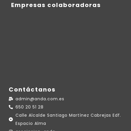
Empresas colaboradoras
Contáctanos
admin@anda.com.es
650 20 51 28
Calle Alcalde Santiago Martínez Cabrejas Edf.
Espacio Alma