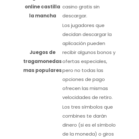
online castilla
casino gratis sin
la mancha
descargar.
Los jugadores que
decidan descargar la
aplicación pueden
Juegos de
recibir algunos bonos y
tragamonedas
ofertas especiales,
mas populares
pero no todas las
opciones de pago
ofrecen las mismas
velocidades de retiro.
Los tres símbolos que
combines te darán
dinero (si es el símbolo
de la moneda) o giros