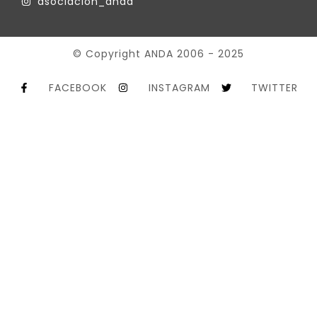
asociacion_anda
© Copyright ANDA 2006 - 2025
FACEBOOK
INSTAGRAM
TWITTER