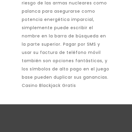
riesgo de las armas nucleares como
palanca para asegurarse como
potencia energética imparcial,
simplemente puede escribir el
nombre en la barra de búsqueda en
la parte superior. Pagar por SMS y
usar su factura de teléfono móvil
también son opciones fantásticas, y
los símbolos de alto pago en el juego
base pueden duplicar sus ganancias.
Casino Blackjack Gratis