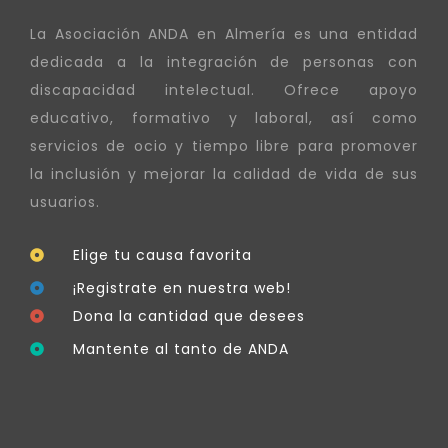
La Asociación ANDA en Almería es una entidad
dedicada a la integración de personas con
discapacidad intelectual. Ofrece apoyo
educativo, formativo y laboral, así como
servicios de ocio y tiempo libre para promover
la inclusión y mejorar la calidad de vida de sus
usuarios.
Elige tu causa favorita
¡Registrate en nuestra web!
Dona la cantidad que desees
Mantente al tanto de ANDA