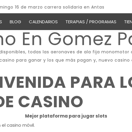
6 de marzo carrera solidaria en Antas
S
BLOG
CALENDARIOS
TERAPIAS / PROGRAMAS
TIE
no En Gomez P
isponibles, todas las aeronaves de ala fija monomotor c
 casino para ganar y los que más pagan y, nuevo casino 
NVENIDA PARA L
DE CASINO
Mejor plataforma para jugar slots
 el casino móvil.