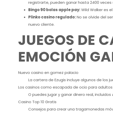
registrarte, pueden ganar hasta 2400 veces
Bingo 90 bolas apple pay:
Wild Walker es el
Plinko casino regulado:
No se olvide del se
nuevo cliente.
JUEGOS DE C
EMOCIÓN GA
Nuevo casino en gomez palacio
La cartera de Ezugis incluye algunos de los
Los casinos como escapada de ocio para adultos
O puedes jugar y ganar dinero real, incluidos
Casino Top 10 Gratis
Consejos para crear una tragamonedas móvi