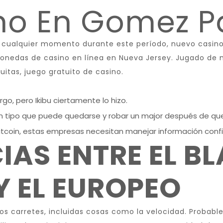
no En Gomez P
 cualquier momento durante este período, nuevo casino
nedas de casino en línea en Nueva Jersey. Jugado de ma
itas, juego gratuito de casino.
go, pero Ikibu ciertamente lo hizo.
un tipo que puede quedarse y robar un major después de que
 Bitcoin, estas empresas necesitan manejar información con
CIAS ENTRE EL 
 EL EUROPEO
os carretes, incluidas cosas como la velocidad. Probabl