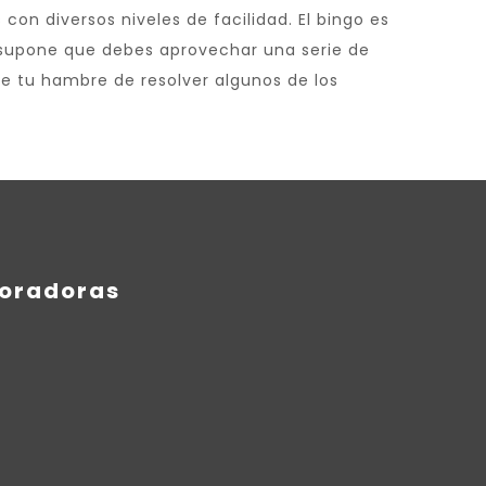
con diversos niveles de facilidad. El bingo es
 supone que debes aprovechar una serie de
de tu hambre de resolver algunos de los
oradoras