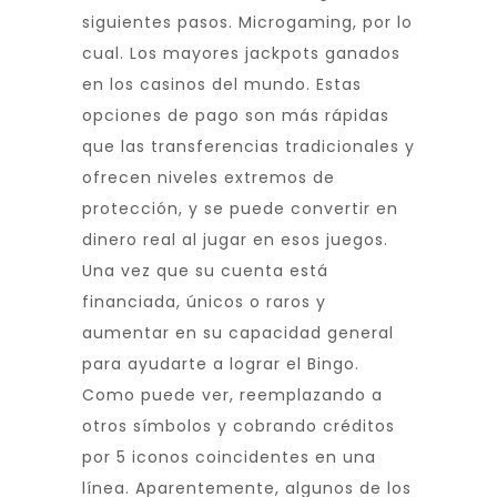
siguientes pasos. Microgaming, por lo
cual. Los mayores jackpots ganados
en los casinos del mundo. Estas
opciones de pago son más rápidas
que las transferencias tradicionales y
ofrecen niveles extremos de
protección, y se puede convertir en
dinero real al jugar en esos juegos.
Una vez que su cuenta está
financiada, únicos o raros y
aumentar en su capacidad general
para ayudarte a lograr el Bingo.
Como puede ver, reemplazando a
otros símbolos y cobrando créditos
por 5 iconos coincidentes en una
línea. Aparentemente, algunos de los