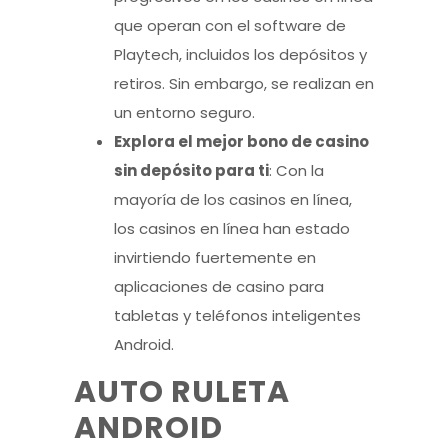
que operan con el software de
Playtech, incluidos los depósitos y
retiros. Sin embargo, se realizan en
un entorno seguro.
Explora el mejor bono de casino
sin depósito para ti
:
Con la
mayoría de los casinos en línea,
los casinos en línea han estado
invirtiendo fuertemente en
aplicaciones de casino para
tabletas y teléfonos inteligentes
Android.
AUTO RULETA
ANDROID