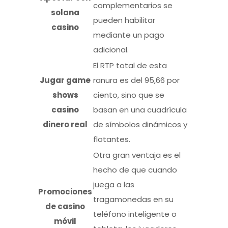
complementarios se
solana
pueden habilitar
casino
mediante un pago
adicional.
El RTP total de esta
Jugar game
ranura es del 95,66 por
shows
ciento, sino que se
casino
basan en una cuadrícula
dinero real
de símbolos dinámicos y
flotantes.
Otra gran ventaja es el
hecho de que cuando
juega a las
Promociones
tragamonedas en su
de casino
teléfono inteligente o
móvil