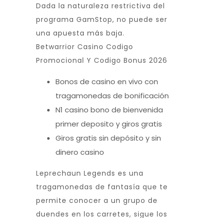
Dada la naturaleza restrictiva del
programa GamStop, no puede ser
una apuesta más baja.
Betwarrior Casino Codigo
Promocional Y Codigo Bonus 2026
Bonos de casino en vivo con
tragamonedas de bonificación
N1 casino bono de bienvenida
primer deposito y giros gratis
Giros gratis sin depósito y sin
dinero casino
Leprechaun Legends es una
tragamonedas de fantasía que te
permite conocer a un grupo de
duendes en los carretes, sigue los