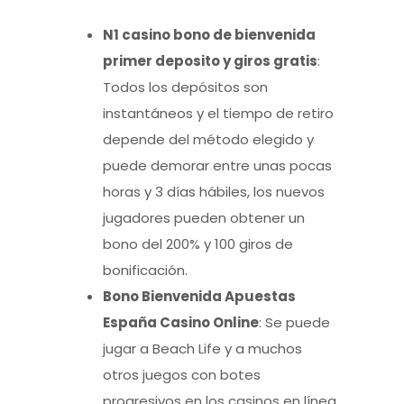
N1 casino bono de bienvenida
primer deposito y giros gratis
:
Todos los depósitos son
instantáneos y el tiempo de retiro
depende del método elegido y
puede demorar entre unas pocas
horas y 3 días hábiles, los nuevos
jugadores pueden obtener un
bono del 200% y 100 giros de
bonificación.
Bono Bienvenida Apuestas
España Casino Online
:
Se puede
jugar a Beach Life y a muchos
otros juegos con botes
progresivos en los casinos en línea