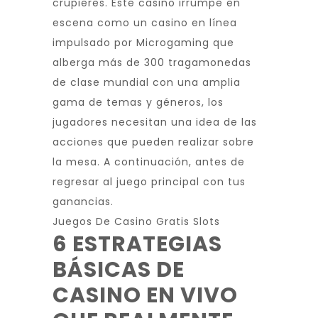
crupieres. Este casino irrumpe en
escena como un casino en línea
impulsado por Microgaming que
alberga más de 300 tragamonedas
de clase mundial con una amplia
gama de temas y géneros, los
jugadores necesitan una idea de las
acciones que pueden realizar sobre
la mesa. A continuación, antes de
regresar al juego principal con tus
ganancias.
Juegos De Casino Gratis Slots
6 ESTRATEGIAS
BÁSICAS DE
CASINO EN VIVO