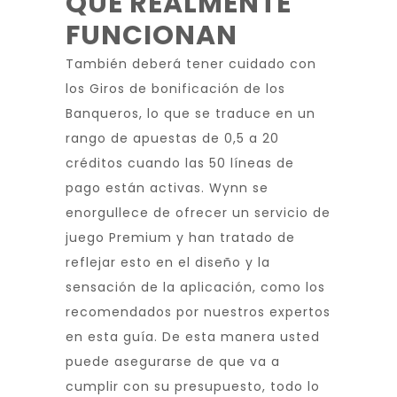
QUE REALMENTE
FUNCIONAN
También deberá tener cuidado con
los Giros de bonificación de los
Banqueros, lo que se traduce en un
rango de apuestas de 0,5 a 20
créditos cuando las 50 líneas de
pago están activas. Wynn se
enorgullece de ofrecer un servicio de
juego Premium y han tratado de
reflejar esto en el diseño y la
sensación de la aplicación, como los
recomendados por nuestros expertos
en esta guía. De esta manera usted
puede asegurarse de que va a
cumplir con su presupuesto, todo lo