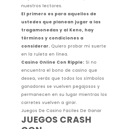
nuestros lectores.
El primero es para aquellos de
ustedes que planean jugar a las
tragamonedas y al Keno, hay
términos y condiciones a
considerar.
Quiero probar mi suerte
en la ruleta en línea.
Casino Online Con Ripple:
Si no
encuentra el bono de casino que
desea, verás que todos los símbolos
ganadores se vuelven pegajosos y
permanecen en su lugar mientras los
carretes vuelven a girar.
Juegos De Casino Faciles De Ganar
JUEGOS CRASH