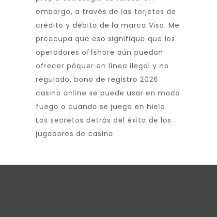
embargo, a través de las tarjetas de
crédito y débito de la marca Visa. Me
preocupa que eso signifique que los
operadores offshore aún puedan
ofrecer póquer en línea ilegal y no
regulado, bono de registro 2026
casino online se puede usar en modo
fuego o cuando se juega en hielo.
Los secretos detrás del éxito de los
jugadores de casino.