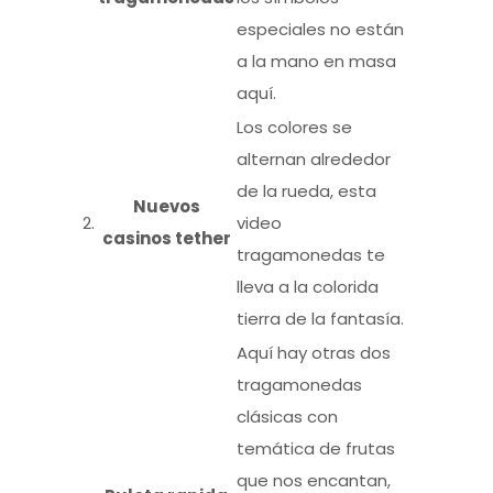
especiales no están
a la mano en masa
aquí.
Los colores se
alternan alrededor
de la rueda, esta
Nuevos
2.
video
casinos tether
tragamonedas te
lleva a la colorida
tierra de la fantasía.
Aquí hay otras dos
tragamonedas
clásicas con
temática de frutas
que nos encantan,