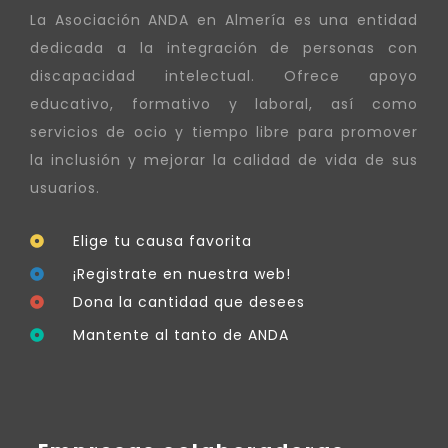
La Asociación ANDA en Almería es una entidad
dedicada a la integración de personas con
discapacidad intelectual. Ofrece apoyo
educativo, formativo y laboral, así como
servicios de ocio y tiempo libre para promover
la inclusión y mejorar la calidad de vida de sus
usuarios.
Elige tu causa favorita
¡Registrate en nuestra web!
Dona la cantidad que desees
Mantente al tanto de ANDA