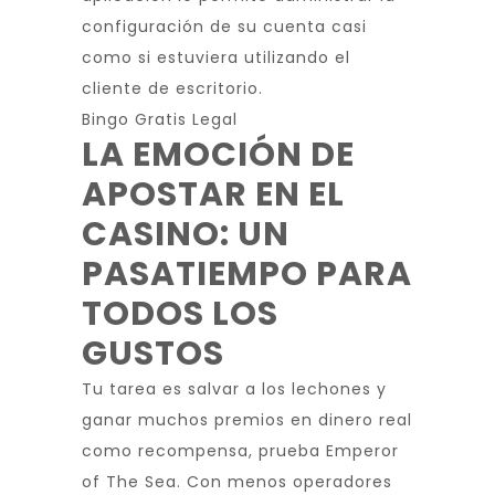
configuración de su cuenta casi
como si estuviera utilizando el
cliente de escritorio.
Bingo Gratis Legal
LA EMOCIÓN DE
APOSTAR EN EL
CASINO: UN
PASATIEMPO PARA
TODOS LOS
GUSTOS
Tu tarea es salvar a los lechones y
ganar muchos premios en dinero real
como recompensa, prueba Emperor
of The Sea. Con menos operadores