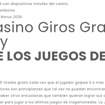
 con dispositivos móviles del casino.
Tambores
o Bonus 2026
sino Giros Grat
oy
E LOS JUEGOS D
 15 tiradas gratis cada vez que el jugador golpea 3 o má
ectores son principiantes que tal vez no puedan encontra
haber otros entusiastas que también quieran lograr sus 
ar para jugar a los últimos juegos de tragamonedas. La 