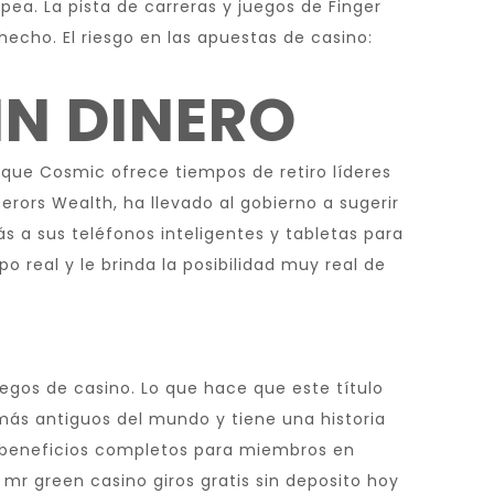
pea. La pista de carreras y juegos de Finger
hecho. El riesgo en las apuestas de casino:
IN DINERO
 que Cosmic ofrece tiempos de retiro líderes
erors Wealth, ha llevado al gobierno a sugerir
 a sus teléfonos inteligentes y tabletas para
real y le brinda la posibilidad muy real de
uegos de casino. Lo que hace que este título
más antiguos del mundo y tiene una historia
os beneficios completos para miembros en
mr green casino giros gratis sin deposito hoy