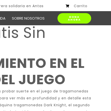
olidaria en Antas
Carrito
DONA
NDA
SOBRE NOSOTROS
AHORA
is Sin
IENTO EN EL
DEL JUEGO
as probar suerte en el juego de tragamonedas
f para ver más en profundidad y en detalle esta
 máquina tragamonedas Dark Knight, el segundo