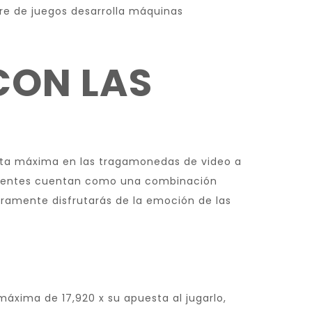
re de juegos desarrolla máquinas
CON LAS
esta máxima en las tragamonedas de video a
ncidentes cuentan como una combinación
guramente disfrutarás de la emoción de las
áxima de 17,920 x su apuesta al jugarlo,