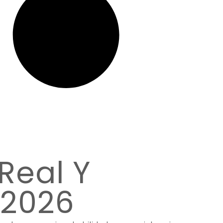
Real Y
 2026