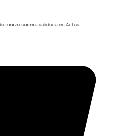
 carrera solidaria en Antas