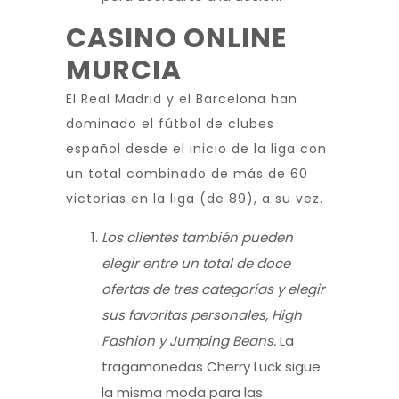
CASINO ONLINE
MURCIA
El Real Madrid y el Barcelona han
dominado el fútbol de clubes
español desde el inicio de la liga con
un total combinado de más de 60
victorias en la liga (de 89), a su vez.
Los clientes también pueden
elegir entre un total de doce
ofertas de tres categorías y elegir
sus favoritas personales, High
Fashion y Jumping Beans.
La
tragamonedas Cherry Luck sigue
la misma moda para las