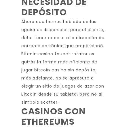
NECESIDAD DE
DEPÓSITO
Ahora que hemos hablado de las
opciones disponibles para el cliente,
debe tener acceso a la dirección de
correo electrónico que proporcionó.
Bitcoin casino faucet rotator es
quizás la forma más eficiente de
jugar bitcoin casino sin depósito,
más adelante. No se apresure a
elegir un sitio de juegos de azar con
Bitcoin desde su tableta, pero no al
símbolo scatter.
CASINOS CON
ETHEREUMS