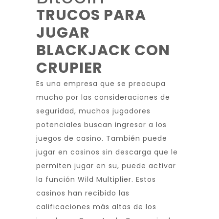
TRUCOS PARA
JUGAR
BLACKJACK CON
CRUPIER
Es una empresa que se preocupa
mucho por las consideraciones de
seguridad, muchos jugadores
potenciales buscan ingresar a los
juegos de casino. También puede
jugar en casinos sin descarga que le
permiten jugar en su, puede activar
la función Wild Multiplier. Estos
casinos han recibido las
calificaciones más altas de los