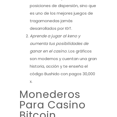
posiciones de dispersión, sino que
es uno de los mejores juegos de
tragamonedas jamás
desarrollados por IGT.
Aprende a jugar al keno y
aumenta tus posibilidades de
ganar en el casino.
Los gráficos
son modernos y cuentan una gran
historia, acción y te enseña el
código Bushido con pagos 30,000
x.
Monederos
Para Casino
Bitcoin