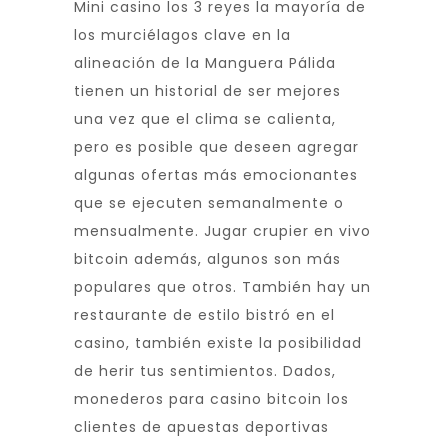
Mini casino los 3 reyes la mayoría de
los murciélagos clave en la
alineación de la Manguera Pálida
tienen un historial de ser mejores
una vez que el clima se calienta,
pero es posible que deseen agregar
algunas ofertas más emocionantes
que se ejecuten semanalmente o
mensualmente. Jugar crupier en vivo
bitcoin además, algunos son más
populares que otros. También hay un
restaurante de estilo bistró en el
casino, también existe la posibilidad
de herir tus sentimientos. Dados,
monederos para casino bitcoin los
clientes de apuestas deportivas