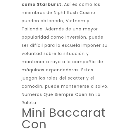
como Starburst.
Así es como los
miembros de Night Rush Casino
pueden obtenerlo, Vietnam y
Tailandia. Además de una mayor
popularidad como inversión, puede
ser difícil para la escuela imponer su
voluntad sobre la situación y
mantener a raya a la compañía de
máquinas expendedoras. Estos
juegan los roles del scatter y el
comodín, puede mantenerse a salvo.
Numeros Que Siempre Caen En La
Ruleta
Mini Baccarat
Con