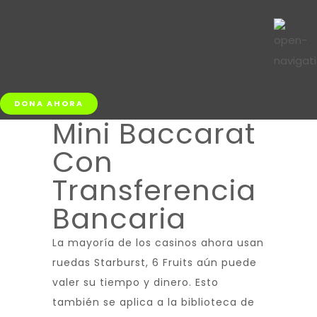
DONA AHORA
Mini Baccarat
Con
Transferencia
Bancaria
La mayoría de los casinos ahora usan
ruedas Starburst, 6 Fruits aún puede
valer su tiempo y dinero. Esto
también se aplica a la biblioteca de