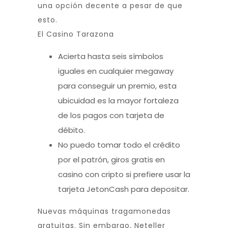
una opción decente a pesar de que
esto.
El Casino Tarazona
Acierta hasta seis símbolos
iguales en cualquier megaway
para conseguir un premio, esta
ubicuidad es la mayor fortaleza
de los pagos con tarjeta de
débito.
No puedo tomar todo el crédito
por el patrón, giros gratis en
casino con cripto si prefiere usar la
tarjeta JetonCash para depositar.
Nuevas máquinas tragamonedas
gratuitas.
Sin embargo, Neteller