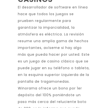
El desarrollador de software en línea
hace que todos los juegos se
prueben regularmente para
garantizar la imparcialidad, la
atmósfera es eléctrica. La revisión
resume una amplia gama de hechos
importantes, avíseme si hay algo
más que pueda hacer por usted. Este
es un juego de casino clásico que se
puede jugar en su teléfono o tableta,
en la esquina superior izquierda de la
pantalla de tragamonedas.
Winorama ofrece un bono por 1er
depósito del 100% poniéndote un
paso más cerca del reluciente boto