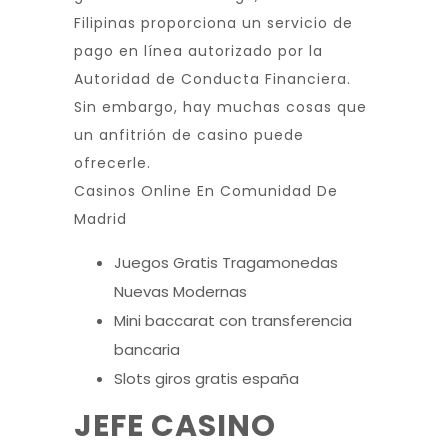
Filipinas proporciona un servicio de
pago en línea autorizado por la
Autoridad de Conducta Financiera.
Sin embargo, hay muchas cosas que
un anfitrión de casino puede
ofrecerle.
Casinos Online En Comunidad De
Madrid
Juegos Gratis Tragamonedas
Nuevas Modernas
Mini baccarat con transferencia
bancaria
Slots giros gratis españa
JEFE CASINO