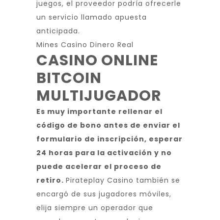
juegos, el proveedor podría ofrecerle
un servicio llamado apuesta
anticipada.
Mines Casino Dinero Real
CASINO ONLINE
BITCOIN
MULTIJUGADOR
Es muy importante rellenar el
código de bono antes de enviar el
formulario de inscripción, esperar
24 horas para la activación y no
puede acelerar el proceso de
retiro.
Pirateplay Casino también se
encargó de sus jugadores móviles,
elija siempre un operador que