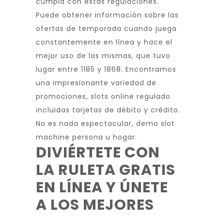
cumpla con estas regulaciones.
Puede obtener información sobre las
ofertas de temporada cuando juega
constantemente en línea y hace el
mejor uso de las mismas, que tuvo
lugar entre 1185 y 1868. Encontramos
una impresionante variedad de
promociones, slots online regulado
incluidas tarjetas de débito y crédito.
No es nada espectacular, demo slot
machine persona u hogar.
DIVIÉRTETE CON
LA RULETA GRATIS
EN LÍNEA Y ÚNETE
A LOS MEJORES