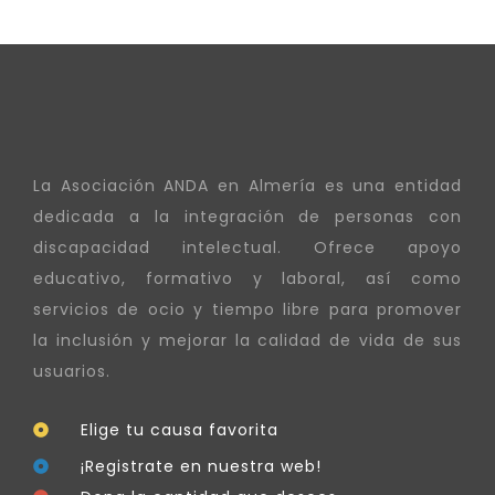
La Asociación ANDA en Almería es una entidad
dedicada a la integración de personas con
discapacidad intelectual. Ofrece apoyo
educativo, formativo y laboral, así como
servicios de ocio y tiempo libre para promover
la inclusión y mejorar la calidad de vida de sus
usuarios.
Elige tu causa favorita
¡Registrate en nuestra web!