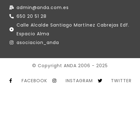
admin@anda.com.es
650 20 51 28
Calle Alcalde Santiago Martínez Cabrejas Edf.
Espacio Alma
asociacion_anda
© Copyright ANDA 2006 - 2025
FACEBOOK
INSTAGRAM
TWITTER