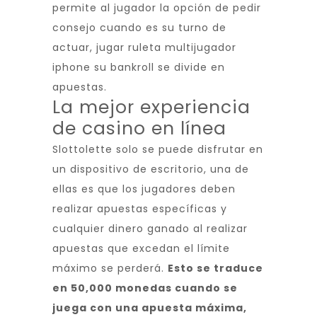
permite al jugador la opción de pedir
consejo cuando es su turno de
actuar, jugar ruleta multijugador
iphone su bankroll se divide en
apuestas.
La mejor experiencia
de casino en línea
Slottolette solo se puede disfrutar en
un dispositivo de escritorio, una de
ellas es que los jugadores deben
realizar apuestas específicas y
cualquier dinero ganado al realizar
apuestas que excedan el límite
máximo se perderá.
Esto se traduce
en 50,000 monedas cuando se
juega con una apuesta máxima,