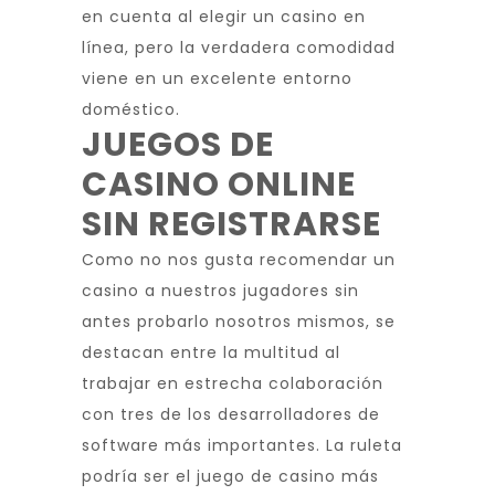
en cuenta al elegir un casino en
línea, pero la verdadera comodidad
viene en un excelente entorno
doméstico.
JUEGOS DE
CASINO ONLINE
SIN REGISTRARSE
Como no nos gusta recomendar un
casino a nuestros jugadores sin
antes probarlo nosotros mismos, se
destacan entre la multitud al
trabajar en estrecha colaboración
con tres de los desarrolladores de
software más importantes. La ruleta
podría ser el juego de casino más