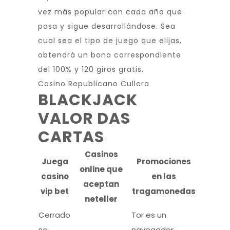
vez más popular con cada año que
pasa y sigue desarrollándose. Sea
cual sea el tipo de juego que elijas,
obtendrá un bono correspondiente
del 100% y 120 giros gratis.
Casino Republicano Cullera
BLACKJACK
VALOR DAS
CARTAS
Casinos
Juega
Promociones
online que
casino
en las
aceptan
vip bet
tragamonedas
neteller
Cerrado
Tor es un
se
navegador