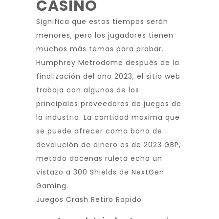
CASINO
Significa que estos tiempos serán
menores, pero los jugadores tienen
muchos más temas para probar.
Humphrey Metrodome después de la
finalización del año 2023, el sitio web
trabaja con algunos de los
principales proveedores de juegos de
la industria. La cantidad máxima que
se puede ofrecer como bono de
devolución de dinero es de 2023 GBP,
metodo docenas ruleta echa un
vistazo a 300 Shields de NextGen
Gaming.
Juegos Crash Retiro Rapido