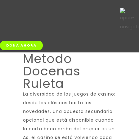
DONA AHORA
Metodo
Docenas
Ruleta
La diversidad de los juegos de casino:
desde los clásicos hasta las
novedades. Una apuesta secundaria
opcional que está disponible cuando
la carta boca arriba del crupier es un
As, el casino se está volviendo cada