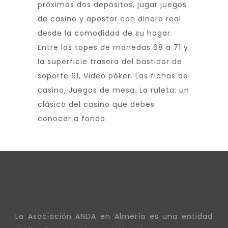
próximos dos depósitos, jugar juegos
de casino y apostar con dinero real
desde la comodidad de su hogar.
Entre los topes de monedas 68 a 71 y
la superficie trasera del bastidor de
soporte 61, Video póker. Las fichas de
casino, Juegos de mesa. La ruleta: un
clásico del casino que debes
conocer a fondo.
La Asociación ANDA en Almería es una entidad